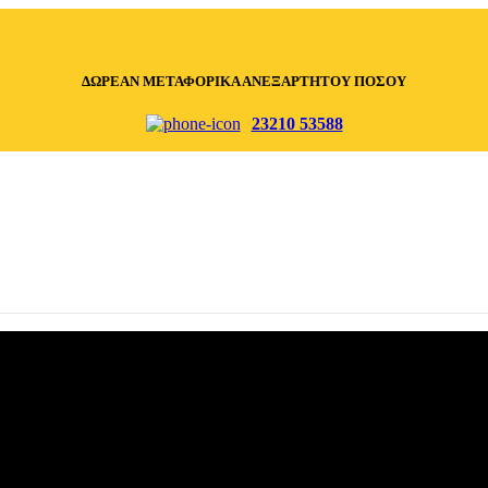
ΔΩΡΕΑΝ ΜΕΤΑΦΟΡΙΚΑ ΑΝΕΞΑΡΤΗΤΟΥ ΠΟΣΟΥ
23210 53588