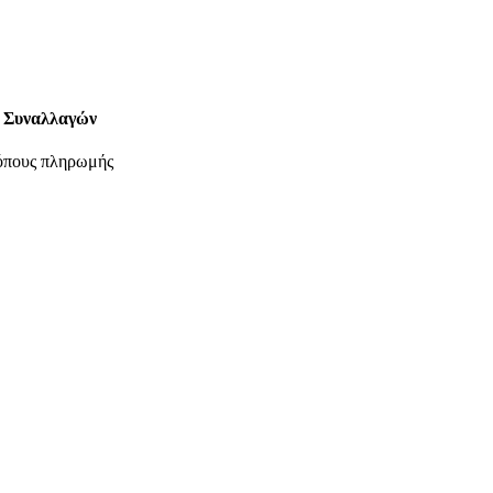
 Συναλλαγών
ρόπους πληρωμής