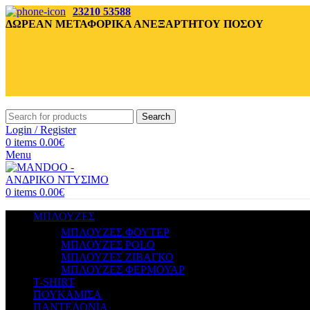
23210 53588
ΔΩΡΕΑΝ ΜΕΤΑΦΟΡΙΚΑ ΑΝΕΞΑΡΤΗΤΟΥ ΠΟΣΟΥ
Search
Login / Register
0
items
0.00
€
Menu
0
items
0.00
€
ΜΠΛΟΥΖΕΣ
ΜΠΛΟΥΖΕΣ ΦΟΥΤΕΡ
ΜΠΛΟΥΖΕΣ POLO
ΜΠΛΟΥΖΕΣ ΖΙΒΑΓΚΟ
ΜΠΛΟΥΖΕΣ ΦΕΡΜΟΥΑΡ
T-SHIRT
ΠΟΥΚΑΜΙΣΑ
ΠΑΝΤΕΛΟΝΙΑ