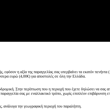
 εφόσον η αξία της παραγγελίας σας υπερβαίνει τα εκατόν πενήντα (
σσερα ευρώ (4,00€) για αποστολές σε όλη την Ελλάδα.
δρομική. Στην περίπτωση που η περιοχή που έχετε δηλώσει να σας απο
 παραγγελία σας με εναλλακτικό τρόπο, χωρίς επιπλέον επιβάρυνση ε
ες, ανάλογα την γεωγραφική περιοχή του παραλήπτη.