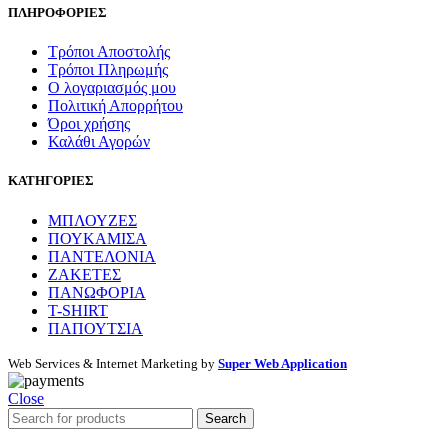
ΠΛΗΡΟΦΟΡΙΕΣ
Τρόποι Αποστολής
Τρόποι Πληρωμής
Ο λογαριασμός μου
Πολιτική Απορρήτου
Όροι χρήσης
Καλάθι Αγορών
ΚΑΤΗΓΟΡΙΕΣ
ΜΠΛΟΥΖΕΣ
ΠΟΥΚΑΜΙΣΑ
ΠΑΝΤΕΛΟΝΙΑ
ΖΑΚΕΤΕΣ
ΠΑΝΩΦΟΡΙΑ
T-SHIRT
ΠΑΠΟΥΤΣΙΑ
Web Services & Internet Marketing by
Super Web Application
Close
Search