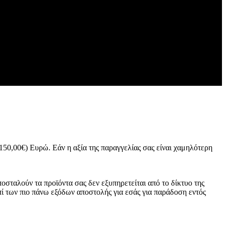
150,00€) Ευρώ. Εάν η αξία της παραγγελίας σας είναι χαμηλότερη
σταλούν τα προϊόντα σας δεν εξυπηρετείται από το δίκτυο της
πί των πιο πάνω εξόδων αποστολής για εσάς για παράδοση εντός