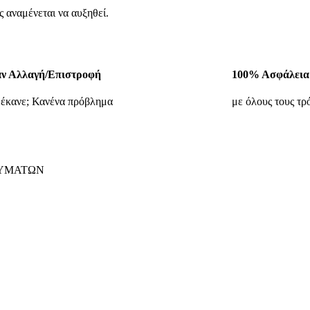
 αναμένεται να αυξηθεί.
ν Αλλαγή/Επιστροφή
100% Ασφάλεια
 έκανε; Κανένα πρόβλημα
με όλους τους τ
ΔΥΜΑΤΩΝ