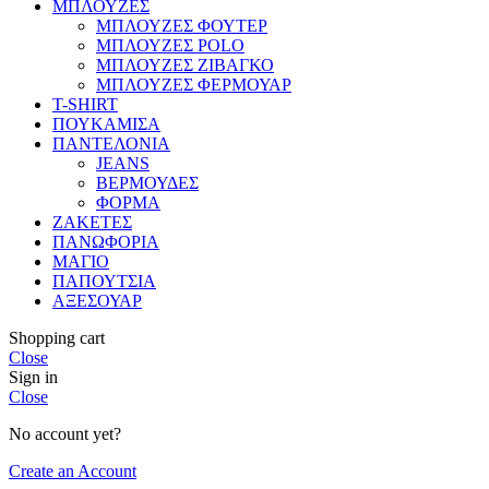
ΜΠΛΟΥΖΕΣ
ΜΠΛΟΥΖΕΣ ΦΟΥΤΕΡ
ΜΠΛΟΥΖΕΣ POLO
ΜΠΛΟΥΖΕΣ ΖΙΒΑΓΚΟ
ΜΠΛΟΥΖΕΣ ΦΕΡΜΟΥΑΡ
T-SHIRT
ΠΟΥΚΑΜΙΣΑ
ΠΑΝΤΕΛΟΝΙΑ
JEANS
ΒΕΡΜΟΥΔΕΣ
ΦΟΡΜΑ
ΖΑΚΕΤΕΣ
ΠΑΝΩΦΟΡΙΑ
ΜΑΓΙΟ
ΠΑΠΟΥΤΣΙΑ
ΑΞΕΣΟΥΑΡ
Shopping cart
Close
Sign in
Close
No account yet?
Create an Account