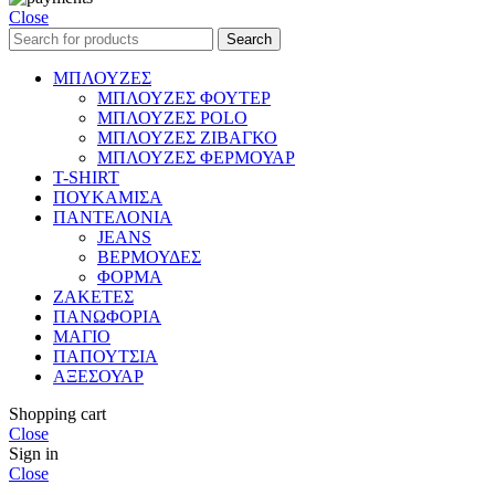
Close
Search
ΜΠΛΟΥΖΕΣ
ΜΠΛΟΥΖΕΣ ΦΟΥΤΕΡ
ΜΠΛΟΥΖΕΣ POLO
ΜΠΛΟΥΖΕΣ ΖΙΒΑΓΚΟ
ΜΠΛΟΥΖΕΣ ΦΕΡΜΟΥΑΡ
T-SHIRT
ΠΟΥΚΑΜΙΣΑ
ΠΑΝΤΕΛΟΝΙΑ
JEANS
ΒΕΡΜΟΥΔΕΣ
ΦΟΡΜΑ
ΖΑΚΕΤΕΣ
ΠΑΝΩΦΟΡΙΑ
ΜΑΓΙΟ
ΠΑΠΟΥΤΣΙΑ
ΑΞΕΣΟΥΑΡ
Shopping cart
Close
Sign in
Close