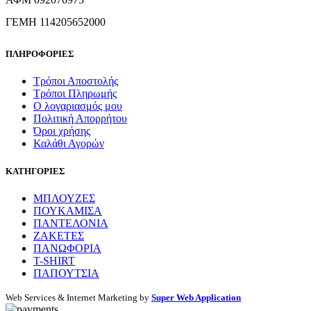
ΓΕΜΗ 114205652000
ΠΛΗΡΟΦΟΡΙΕΣ
Τρόποι Αποστολής
Τρόποι Πληρωμής
Ο λογαριασμός μου
Πολιτική Απορρήτου
Όροι χρήσης
Καλάθι Αγορών
ΚΑΤΗΓΟΡΙΕΣ
ΜΠΛΟΥΖΕΣ
ΠΟΥΚΑΜΙΣΑ
ΠΑΝΤΕΛΟΝΙΑ
ΖΑΚΕΤΕΣ
ΠΑΝΩΦΟΡΙΑ
T-SHIRT
ΠΑΠΟΥΤΣΙΑ
Web Services & Internet Marketing by
Super Web Application