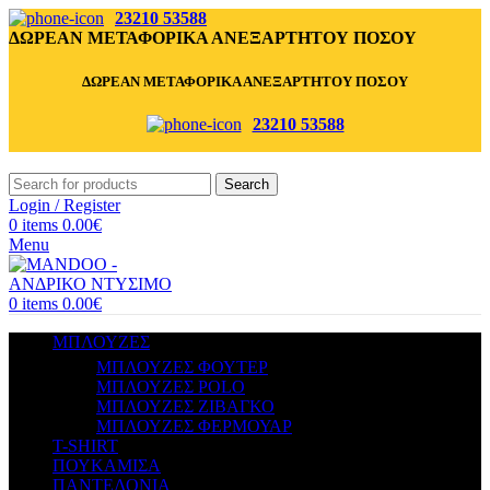
23210 53588
ΔΩΡΕΑΝ ΜΕΤΑΦΟΡΙΚΑ ΑΝΕΞΑΡΤΗΤΟΥ ΠΟΣΟΥ
ΔΩΡΕΑΝ ΜΕΤΑΦΟΡΙΚΑ ΑΝΕΞΑΡΤΗΤΟΥ ΠΟΣΟΥ
23210 53588
Search
Login / Register
0
items
0.00
€
Menu
0
items
0.00
€
ΜΠΛΟΥΖΕΣ
ΜΠΛΟΥΖΕΣ ΦΟΥΤΕΡ
ΜΠΛΟΥΖΕΣ POLO
ΜΠΛΟΥΖΕΣ ΖΙΒΑΓΚΟ
ΜΠΛΟΥΖΕΣ ΦΕΡΜΟΥΑΡ
T-SHIRT
ΠΟΥΚΑΜΙΣΑ
ΠΑΝΤΕΛΟΝΙΑ