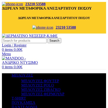
23210 53588
ΔΩΡΕΑΝ ΜΕΤΑΦΟΡΙΚΑ ΑΝΕΞΑΡΤΗΤΟΥ ΠΟΣΟΥ
ΔΩΡΕΑΝ ΜΕΤΑΦΟΡΙΚΑ ΑΝΕΞΑΡΤΗΤΟΥ ΠΟΣΟΥ
23210 53588
Search
Login / Register
0
items
0.00
€
Menu
0
items
0.00
€
ΜΠΛΟΥΖΕΣ
ΜΠΛΟΥΖΕΣ ΦΟΥΤΕΡ
ΜΠΛΟΥΖΕΣ POLO
ΜΠΛΟΥΖΕΣ ΖΙΒΑΓΚΟ
ΜΠΛΟΥΖΕΣ ΦΕΡΜΟΥΑΡ
T-SHIRT
ΠΟΥΚΑΜΙΣΑ
ΠΑΝΤΕΛΟΝΙΑ