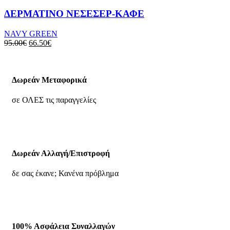
ΔΕΡΜΑΤΙΝΟ ΝΕΣΕΣΕΡ-ΚΑΦΕ
NAVY GREEN
95.00
€
66.50
€
Δωρεάν Μεταφορικά
σε ΟΛΕΣ τις παραγγελίες
Δωρεάν Αλλαγή/Επιστροφή
δε σας έκανε; Κανένα πρόβλημα
100% Ασφάλεια Συναλλαγών