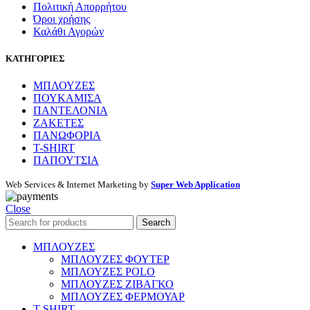
Πολιτική Απορρήτου
Όροι χρήσης
Καλάθι Αγορών
ΚΑΤΗΓΟΡΙΕΣ
ΜΠΛΟΥΖΕΣ
ΠΟΥΚΑΜΙΣΑ
ΠΑΝΤΕΛΟΝΙΑ
ΖΑΚΕΤΕΣ
ΠΑΝΩΦΟΡΙΑ
T-SHIRT
ΠΑΠΟΥΤΣΙΑ
Web Services & Internet Marketing by
Super Web Application
Close
Search
ΜΠΛΟΥΖΕΣ
ΜΠΛΟΥΖΕΣ ΦΟΥΤΕΡ
ΜΠΛΟΥΖΕΣ POLO
ΜΠΛΟΥΖΕΣ ΖΙΒΑΓΚΟ
ΜΠΛΟΥΖΕΣ ΦΕΡΜΟΥΑΡ
T-SHIRT