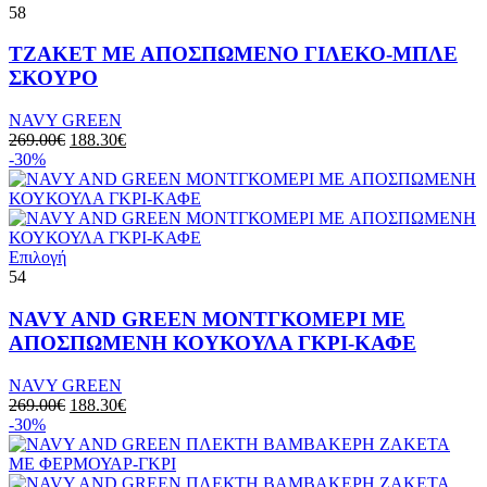
58
ΤΖΑΚΕΤ ΜΕ ΑΠΟΣΠΩΜΕΝΟ ΓΙΛΕΚΟ-ΜΠΛΕ
ΣΚΟΥΡΟ
NAVY GREEN
269.00
€
188.30
€
-30%
Επιλογή
54
NAVY AND GREEN ΜΟΝΤΓΚΟΜΕΡΙ ΜE
ΑΠΟΣΠΩΜΕΝΗ ΚΟΥΚΟΥΛΑ ΓΚΡΙ-ΚΑΦΕ
NAVY GREEN
269.00
€
188.30
€
-30%