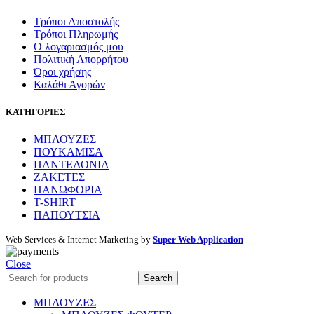
Τρόποι Αποστολής
Τρόποι Πληρωμής
Ο λογαριασμός μου
Πολιτική Απορρήτου
Όροι χρήσης
Καλάθι Αγορών
ΚΑΤΗΓΟΡΙΕΣ
ΜΠΛΟΥΖΕΣ
ΠΟΥΚΑΜΙΣΑ
ΠΑΝΤΕΛΟΝΙΑ
ΖΑΚΕΤΕΣ
ΠΑΝΩΦΟΡΙΑ
T-SHIRT
ΠΑΠΟΥΤΣΙΑ
Web Services & Internet Marketing by
Super Web Application
Close
Search
ΜΠΛΟΥΖΕΣ