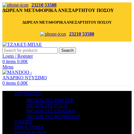
23210 53588
ΔΩΡΕΑΝ ΜΕΤΑΦΟΡΙΚΑ ΑΝΕΞΑΡΤΗΤΟΥ ΠΟΣΟΥ
ΔΩΡΕΑΝ ΜΕΤΑΦΟΡΙΚΑ ΑΝΕΞΑΡΤΗΤΟΥ ΠΟΣΟΥ
23210 53588
Search
Login / Register
0
items
0.00
€
Menu
0
items
0.00
€
ΜΠΛΟΥΖΕΣ
ΜΠΛΟΥΖΕΣ ΦΟΥΤΕΡ
ΜΠΛΟΥΖΕΣ POLO
ΜΠΛΟΥΖΕΣ ΖΙΒΑΓΚΟ
ΜΠΛΟΥΖΕΣ ΦΕΡΜΟΥΑΡ
T-SHIRT
ΠΟΥΚΑΜΙΣΑ
ΠΑΝΤΕΛΟΝΙΑ