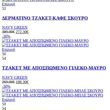
Επιλογή
52
ΔΕΡΜΑΤΙΝΟ ΤΖΑΚΕΤ-ΚΑΦΕ ΣΚΟΥΡΟ
NAVY GREEN
389.00
€
272.30
€
-30%
Επιλογή
50
54
ΤΖΑΚΕΤ ΜΕ ΑΠΟΣΠΩΜΕΝΟ ΓΙΛΕΚΟ-ΜΑΥΡΟ
NAVY GREEN
269.00
€
188.30
€
-30%
Επιλογή
50
54