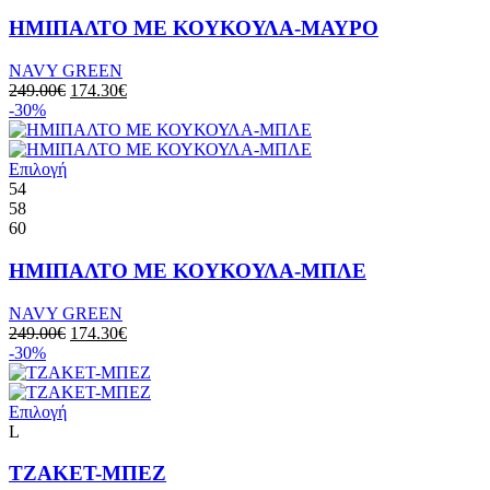
ΗΜΙΠΑΛΤΟ ΜΕ ΚΟΥΚΟΥΛΑ-ΜΑΥΡΟ
NAVY GREEN
249.00
€
174.30
€
-30%
Επιλογή
54
58
60
ΗΜΙΠΑΛΤΟ ΜΕ ΚΟΥΚΟΥΛΑ-ΜΠΛΕ
NAVY GREEN
249.00
€
174.30
€
-30%
Επιλογή
L
ΤΖΑΚΕΤ-ΜΠΕΖ