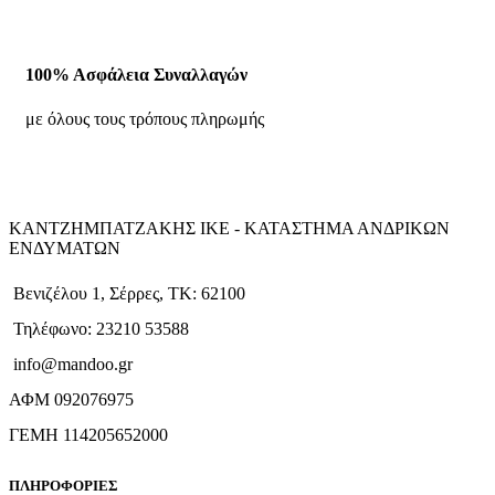
100% Ασφάλεια Συναλλαγών
με όλους τους τρόπους πληρωμής
ΚΑΝΤΖΗΜΠΑΤΖΑΚΗΣ ΙΚΕ - ΚΑΤΑΣΤΗΜΑ ΑΝΔΡΙΚΩΝ
ΕΝΔΥΜΑΤΩΝ
Βενιζέλου 1, Σέρρες, ΤΚ: 62100
Τηλέφωνο: 23210 53588
info@mandoo.gr
ΑΦΜ 092076975
ΓΕΜΗ 114205652000
ΠΛΗΡΟΦΟΡΙΕΣ