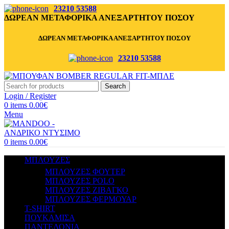
23210 53588
ΔΩΡΕΑΝ ΜΕΤΑΦΟΡΙΚΑ ΑΝΕΞΑΡΤΗΤΟΥ ΠΟΣΟΥ
ΔΩΡΕΑΝ ΜΕΤΑΦΟΡΙΚΑ ΑΝΕΞΑΡΤΗΤΟΥ ΠΟΣΟΥ
23210 53588
Search
Login / Register
0
items
0.00
€
Menu
0
items
0.00
€
ΜΠΛΟΥΖΕΣ
ΜΠΛΟΥΖΕΣ ΦΟΥΤΕΡ
ΜΠΛΟΥΖΕΣ POLO
ΜΠΛΟΥΖΕΣ ΖΙΒΑΓΚΟ
ΜΠΛΟΥΖΕΣ ΦΕΡΜΟΥΑΡ
T-SHIRT
ΠΟΥΚΑΜΙΣΑ
ΠΑΝΤΕΛΟΝΙΑ