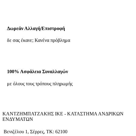
Δωρεάν Αλλαγή/Επιστροφή
δε σας έκανε; Κανένα πρόβλημα
100% Ασφάλεια Συναλλαγών
με όλους τους τρόπους πληρωμής
ΚΑΝΤΖΗΜΠΑΤΖΑΚΗΣ ΙΚΕ - ΚΑΤΑΣΤΗΜΑ ΑΝΔΡΙΚΩΝ
ΕΝΔΥΜΑΤΩΝ
Βενιζέλου 1, Σέρρες, ΤΚ: 62100