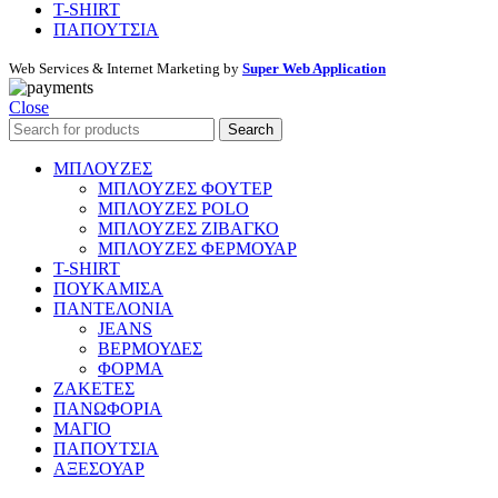
T-SHIRT
ΠΑΠΟΥΤΣΙΑ
Web Services & Internet Marketing by
Super Web Application
Close
Search
ΜΠΛΟΥΖΕΣ
ΜΠΛΟΥΖΕΣ ΦΟΥΤΕΡ
ΜΠΛΟΥΖΕΣ POLO
ΜΠΛΟΥΖΕΣ ΖΙΒΑΓΚΟ
ΜΠΛΟΥΖΕΣ ΦΕΡΜΟΥΑΡ
T-SHIRT
ΠΟΥΚΑΜΙΣΑ
ΠΑΝΤΕΛΟΝΙΑ
JEANS
ΒΕΡΜΟΥΔΕΣ
ΦΟΡΜΑ
ΖΑΚΕΤΕΣ
ΠΑΝΩΦΟΡΙΑ
ΜΑΓΙΟ
ΠΑΠΟΥΤΣΙΑ
ΑΞΕΣΟΥΑΡ