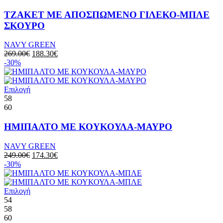
ΤΖΑΚΕΤ ΜΕ ΑΠΟΣΠΩΜΕΝΟ ΓΙΛΕΚΟ-ΜΠΛΕ
ΣΚΟΥΡΟ
NAVY GREEN
269.00
€
188.30
€
-30%
Επιλογή
58
60
ΗΜΙΠΑΛΤΟ ΜΕ ΚΟΥΚΟΥΛΑ-ΜΑΥΡΟ
NAVY GREEN
249.00
€
174.30
€
-30%
Επιλογή
54
58
60