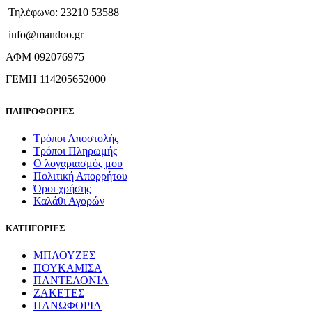
Τηλέφωνο: 23210 53588
info@mandoo.gr
ΑΦΜ 092076975
ΓΕΜΗ 114205652000
ΠΛΗΡΟΦΟΡΙΕΣ
Τρόποι Αποστολής
Τρόποι Πληρωμής
Ο λογαριασμός μου
Πολιτική Απορρήτου
Όροι χρήσης
Καλάθι Αγορών
ΚΑΤΗΓΟΡΙΕΣ
ΜΠΛΟΥΖΕΣ
ΠΟΥΚΑΜΙΣΑ
ΠΑΝΤΕΛΟΝΙΑ
ΖΑΚΕΤΕΣ
ΠΑΝΩΦΟΡΙΑ