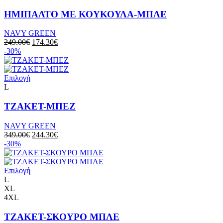
ΗΜΙΠΑΛΤΟ ΜΕ ΚΟΥΚΟΥΛΑ-ΜΠΛΕ
NAVY GREEN
249.00
€
174.30
€
-30%
Επιλογή
L
ΤΖΑΚΕΤ-ΜΠΕΖ
NAVY GREEN
349.00
€
244.30
€
-30%
Επιλογή
L
XL
4XL
ΤΖΑΚΕΤ-ΣΚΟΥΡΟ ΜΠΛΕ