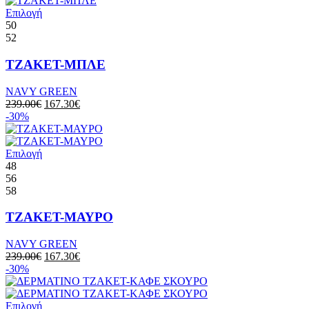
Επιλογή
50
52
ΤΖΑΚΕΤ-ΜΠΛΕ
NAVY GREEN
239.00
€
167.30
€
-30%
Επιλογή
48
56
58
ΤΖΑΚΕΤ-ΜΑΥΡΟ
NAVY GREEN
239.00
€
167.30
€
-30%
Επιλογή