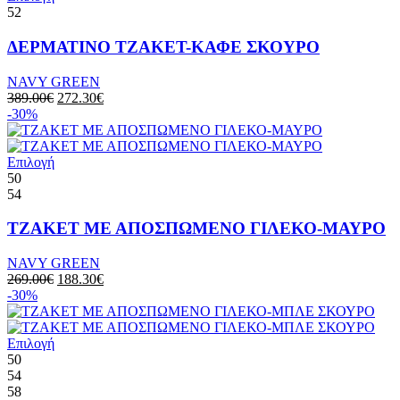
52
ΔΕΡΜΑΤΙΝΟ ΤΖΑΚΕΤ-ΚΑΦΕ ΣΚΟΥΡΟ
NAVY GREEN
389.00
€
272.30
€
-30%
Επιλογή
50
54
ΤΖΑΚΕΤ ΜΕ ΑΠΟΣΠΩΜΕΝΟ ΓΙΛΕΚΟ-ΜΑΥΡΟ
NAVY GREEN
269.00
€
188.30
€
-30%
Επιλογή
50
54
58