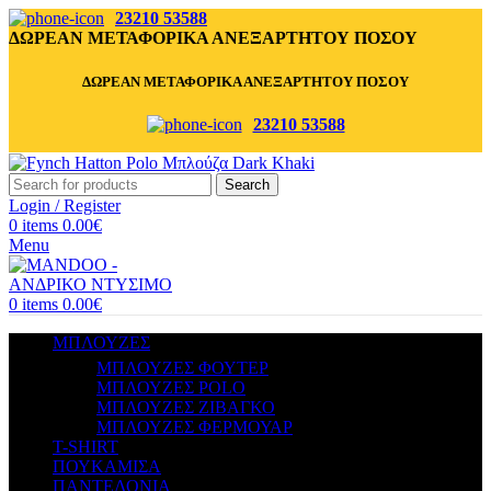
23210 53588
ΔΩΡΕΑΝ ΜΕΤΑΦΟΡΙΚΑ ΑΝΕΞΑΡΤΗΤΟΥ ΠΟΣΟΥ
ΔΩΡΕΑΝ ΜΕΤΑΦΟΡΙΚΑ ΑΝΕΞΑΡΤΗΤΟΥ ΠΟΣΟΥ
23210 53588
Search
Login / Register
0
items
0.00
€
Menu
0
items
0.00
€
ΜΠΛΟΥΖΕΣ
ΜΠΛΟΥΖΕΣ ΦΟΥΤΕΡ
ΜΠΛΟΥΖΕΣ POLO
ΜΠΛΟΥΖΕΣ ΖΙΒΑΓΚΟ
ΜΠΛΟΥΖΕΣ ΦΕΡΜΟΥΑΡ
T-SHIRT
ΠΟΥΚΑΜΙΣΑ
ΠΑΝΤΕΛΟΝΙΑ