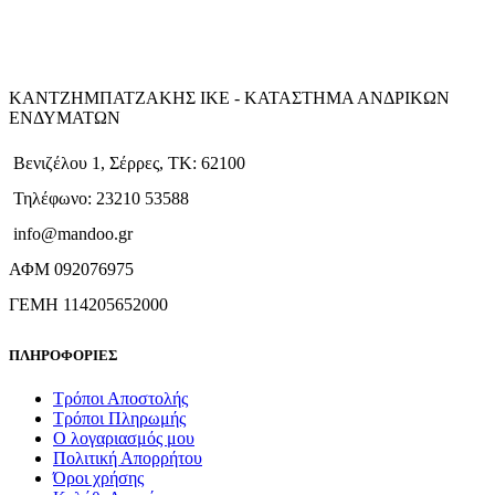
ΚΑΝΤΖΗΜΠΑΤΖΑΚΗΣ ΙΚΕ - ΚΑΤΑΣΤΗΜΑ ΑΝΔΡΙΚΩΝ
ΕΝΔΥΜΑΤΩΝ
Βενιζέλου 1, Σέρρες, ΤΚ: 62100
Τηλέφωνο: 23210 53588
info@mandoo.gr
ΑΦΜ 092076975
ΓΕΜΗ 114205652000
ΠΛΗΡΟΦΟΡΙΕΣ
Τρόποι Αποστολής
Τρόποι Πληρωμής
Ο λογαριασμός μου
Πολιτική Απορρήτου
Όροι χρήσης