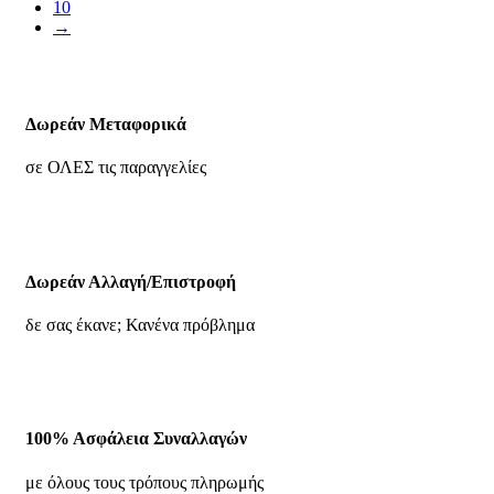
10
→
Δωρεάν Μεταφορικά
σε ΟΛΕΣ τις παραγγελίες
Δωρεάν Αλλαγή/Επιστροφή
δε σας έκανε; Κανένα πρόβλημα
100% Ασφάλεια Συναλλαγών
με όλους τους τρόπους πληρωμής