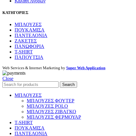
Καλάθι Αγορών
ΚΑΤΗΓΟΡΙΕΣ
ΜΠΛΟΥΖΕΣ
ΠΟΥΚΑΜΙΣΑ
ΠΑΝΤΕΛΟΝΙΑ
ΖΑΚΕΤΕΣ
ΠΑΝΩΦΟΡΙΑ
T-SHIRT
ΠΑΠΟΥΤΣΙΑ
Web Services & Internet Marketing by
Super Web Application
Close
Search
ΜΠΛΟΥΖΕΣ
ΜΠΛΟΥΖΕΣ ΦΟΥΤΕΡ
ΜΠΛΟΥΖΕΣ POLO
ΜΠΛΟΥΖΕΣ ΖΙΒΑΓΚΟ
ΜΠΛΟΥΖΕΣ ΦΕΡΜΟΥΑΡ
T-SHIRT
ΠΟΥΚΑΜΙΣΑ
ΠΑΝΤΕΛΟΝΙΑ