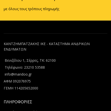
με όλους τους τρόπους πληρωμής
ΚΑΝΤΖΗΜΠΑΤΖΑΚΗΣ ΙΚΕ - ΚΑΤΑΣΤΗΜΑ ΑΝΔΡΙΚΩΝ
ΕΝΔΥΜΑΤΩΝ
Βενιζέλου 1, Σέρρες, ΤΚ: 62100
Τηλέφωνο: 23210 53588
info@mandoo.gr
ΑΦΜ 092076975
ΓΕΜΗ 114205652000
ΠΛΗΡΟΦΟΡΙΕΣ