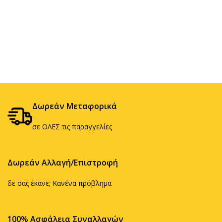
Δωρεάν Μεταφορικά
σε ΟΛΕΣ τις παραγγελίες
Δωρεάν Αλλαγή/Επιστροφή
δε σας έκανε; Κανένα πρόβλημα
100% Ασφάλεια Συναλλαγών