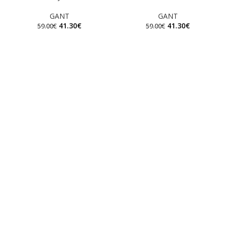
GANT
GANT
41.30
€
41.30
€
59.00
€
59.00
€