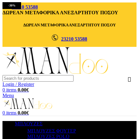
-30%
23210 53588
ΔΩΡΕΑΝ ΜΕΤΑΦΟΡΙΚΑ ΑΝΕΞΑΡΤΗΤΟΥ ΠΟΣΟΥ
ΔΩΡΕΑΝ ΜΕΤΑΦΟΡΙΚΑ ΑΝΕΞΑΡΤΗΤΟΥ ΠΟΣΟΥ
23210 53588
Login / Register
0
items
0.00
€
Menu
0
items
0.00
€
ΜΠΛΟΥΖΕΣ
ΜΠΛΟΥΖΕΣ ΦΟΥΤΕΡ
ΜΠΛΟΥΖΕΣ POLO