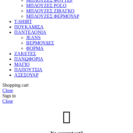
ΜΠΛΟΥΖΕΣ ΦΟΥΤΕΡ
ΜΠΛΟΥΖΕΣ POLO
ΜΠΛΟΥΖΕΣ ΖΙΒΑΓΚΟ
ΜΠΛΟΥΖΕΣ ΦΕΡΜΟΥΑΡ
T-SHIRT
ΠΟΥΚΑΜΙΣΑ
ΠΑΝΤΕΛΟΝΙΑ
JEANS
ΒΕΡΜΟΥΔΕΣ
ΦΟΡΜΑ
ΖΑΚΕΤΕΣ
ΠΑΝΩΦΟΡΙΑ
ΜΑΓΙΟ
ΠΑΠΟΥΤΣΙΑ
ΑΞΕΣΟΥΑΡ
Shopping cart
Close
Sign in
Close