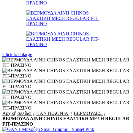
Click to enlarge
Αρχική σελίδα
ΠΑΝΤΕΛΟΝΙΑ
ΒΕΡΜΟΥΔΕΣ
ΒΕΡΜΟΥΔΑ ΛΙΝΗ CHINOS ΕΛΑΣΤΙΚΗ ΜΕΣΗ REGULAR
FIT-ΠΡΑΣΙΝΟ