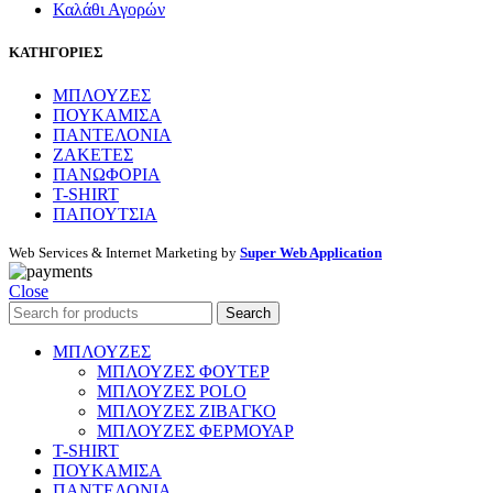
Καλάθι Αγορών
ΚΑΤΗΓΟΡΙΕΣ
ΜΠΛΟΥΖΕΣ
ΠΟΥΚΑΜΙΣΑ
ΠΑΝΤΕΛΟΝΙΑ
ΖΑΚΕΤΕΣ
ΠΑΝΩΦΟΡΙΑ
T-SHIRT
ΠΑΠΟΥΤΣΙΑ
Web Services & Internet Marketing by
Super Web Application
Close
Search
ΜΠΛΟΥΖΕΣ
ΜΠΛΟΥΖΕΣ ΦΟΥΤΕΡ
ΜΠΛΟΥΖΕΣ POLO
ΜΠΛΟΥΖΕΣ ΖΙΒΑΓΚΟ
ΜΠΛΟΥΖΕΣ ΦΕΡΜΟΥΑΡ
T-SHIRT
ΠΟΥΚΑΜΙΣΑ
ΠΑΝΤΕΛΟΝΙΑ