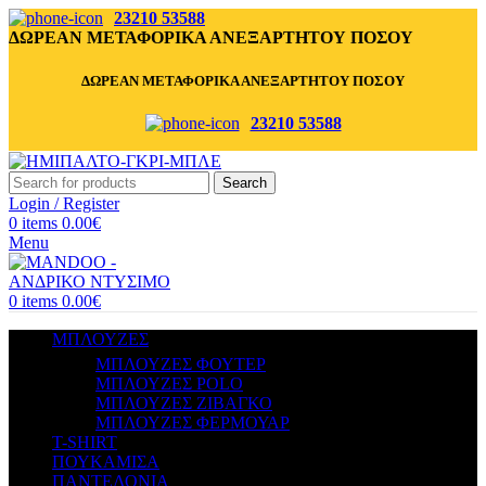
23210 53588
ΔΩΡΕΑΝ ΜΕΤΑΦΟΡΙΚΑ ΑΝΕΞΑΡΤΗΤΟΥ ΠΟΣΟΥ
ΔΩΡΕΑΝ ΜΕΤΑΦΟΡΙΚΑ ΑΝΕΞΑΡΤΗΤΟΥ ΠΟΣΟΥ
23210 53588
Search
Login / Register
0
items
0.00
€
Menu
0
items
0.00
€
ΜΠΛΟΥΖΕΣ
ΜΠΛΟΥΖΕΣ ΦΟΥΤΕΡ
ΜΠΛΟΥΖΕΣ POLO
ΜΠΛΟΥΖΕΣ ΖΙΒΑΓΚΟ
ΜΠΛΟΥΖΕΣ ΦΕΡΜΟΥΑΡ
T-SHIRT
ΠΟΥΚΑΜΙΣΑ
ΠΑΝΤΕΛΟΝΙΑ