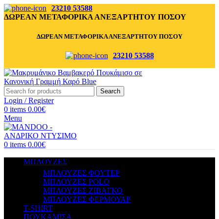
23210 53588
ΔΩΡΕΑΝ ΜΕΤΑΦΟΡΙΚΑ ΑΝΕΞΑΡΤΗΤΟΥ ΠΟΣΟΥ
ΔΩΡΕΑΝ ΜΕΤΑΦΟΡΙΚΑ ΑΝΕΞΑΡΤΗΤΟΥ ΠΟΣΟΥ
23210 53588
Search
Login / Register
0
items
0.00
€
Menu
0
items
0.00
€
ΜΠΛΟΥΖΕΣ
ΜΠΛΟΥΖΕΣ ΦΟΥΤΕΡ
ΜΠΛΟΥΖΕΣ POLO
ΜΠΛΟΥΖΕΣ ΖΙΒΑΓΚΟ
ΜΠΛΟΥΖΕΣ ΦΕΡΜΟΥΑΡ
T-SHIRT
ΠΟΥΚΑΜΙΣΑ