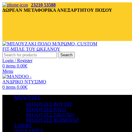
23210 53588
ΔΩΡΕΑΝ ΜΕΤΑΦΟΡΙΚΑ ΑΝΕΞΑΡΤΗΤΟΥ ΠΟΣΟΥ
Search
Login / Register
0
items
0.00
€
Menu
0
items
0.00
€
ΜΠΛΟΥΖΕΣ
ΜΠΛΟΥΖΕΣ ΦΟΥΤΕΡ
ΜΠΛΟΥΖΕΣ POLO
ΜΠΛΟΥΖΕΣ ΖΙΒΑΓΚΟ
ΜΠΛΟΥΖΕΣ ΦΕΡΜΟΥΑΡ
T-SHIRT
ΠΟΥΚΑΜΙΣΑ