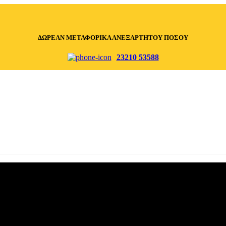
ΔΩΡΕΑΝ ΜΕΤΑΦΟΡΙΚΑ ΑΝΕΞΑΡΤΗΤΟΥ ΠΟΣΟΥ
23210 53588