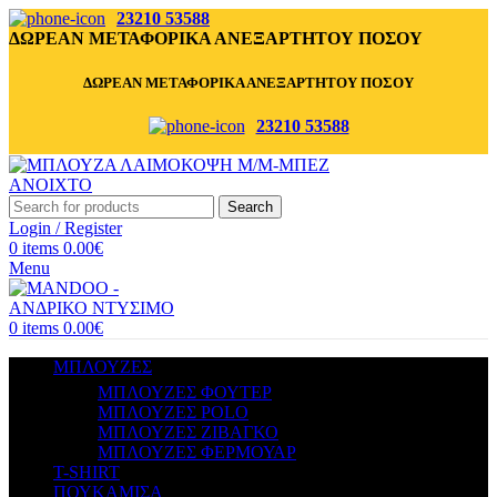
23210 53588
ΔΩΡΕΑΝ ΜΕΤΑΦΟΡΙΚΑ ΑΝΕΞΑΡΤΗΤΟΥ ΠΟΣΟΥ
ΔΩΡΕΑΝ ΜΕΤΑΦΟΡΙΚΑ ΑΝΕΞΑΡΤΗΤΟΥ ΠΟΣΟΥ
23210 53588
Search
Login / Register
0
items
0.00
€
Menu
0
items
0.00
€
ΜΠΛΟΥΖΕΣ
ΜΠΛΟΥΖΕΣ ΦΟΥΤΕΡ
ΜΠΛΟΥΖΕΣ POLO
ΜΠΛΟΥΖΕΣ ΖΙΒΑΓΚΟ
ΜΠΛΟΥΖΕΣ ΦΕΡΜΟΥΑΡ
T-SHIRT
ΠΟΥΚΑΜΙΣΑ