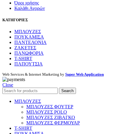
Όροι χρήσης
Καλάθι Αγορών
ΚΑΤΗΓΟΡΙΕΣ
ΜΠΛΟΥΖΕΣ
ΠΟΥΚΑΜΙΣΑ
ΠΑΝΤΕΛΟΝΙΑ
ΖΑΚΕΤΕΣ
ΠΑΝΩΦΟΡΙΑ
T-SHIRT
ΠΑΠΟΥΤΣΙΑ
Web Services & Internet Marketing by
Super Web Application
Close
Search
ΜΠΛΟΥΖΕΣ
ΜΠΛΟΥΖΕΣ ΦΟΥΤΕΡ
ΜΠΛΟΥΖΕΣ POLO
ΜΠΛΟΥΖΕΣ ΖΙΒΑΓΚΟ
ΜΠΛΟΥΖΕΣ ΦΕΡΜΟΥΑΡ
T-SHIRT
ΠΟΥΚΑΜΙΣΑ