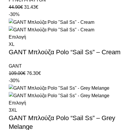
44.90
€
31.43
€
-30%
Επιλογή
XL
GANT Μπλούζα Polo “Sail Ss” – Cream
GANT
109.00
€
76.30
€
-30%
Επιλογή
3XL
GANT Μπλούζα Polo “Sail Ss” – Grey
Melange