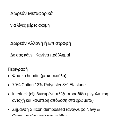
Δωρεάν Μεταφορικά
για λίγες μέρες ακόμη
Δωρεάν Αλλαγή ή Επιστροφή
Δε σας κάνει; Κανένα πρόβλημα!
Περιγραφή
Φούτερ hoodie (με κουκούλα)
79% Cotton 13% Polyester 8% Elastane
Interlock (εξειδικευμένη πλέξη προσδίδει μεγαλύτερη
αντοχή και καλύτερη απόδοση στα χρώματα)
Σήμανση Silicon dembossed (ανάγλυφο Navy &
Green με τύπωμα) στο στήθος