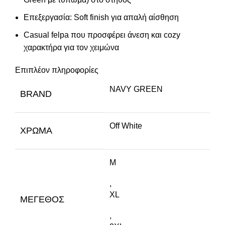
Επεξεργασία: Soft finish για απαλή αίσθηση
Casual felpa που προσφέρει άνεση και cozy
χαρακτήρα για τον χειμώνα
Επιπλέον πληροφορίες
NAVY GREEN
BRAND
Off White
ΧΡΏΜΑ
M
,
XL
ΜΈΓΕΘΟΣ
,