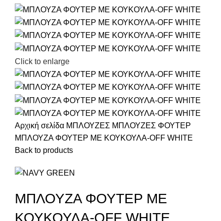
Click to enlarge
Αρχική σελίδα
ΜΠΛΟΥΖΕΣ
ΜΠΛΟΥΖΕΣ ΦΟΥΤΕΡ
ΜΠΛΟΥΖΑ ΦΟΥΤΕΡ ΜΕ ΚΟΥΚΟΥΛΑ-OFF WHITE
Back to products
ΜΠΛΟΥΖΑ ΦΟΥΤΕΡ ΜΕ
ΚΟΥΚΟΥΛΑ-OFF WHITE