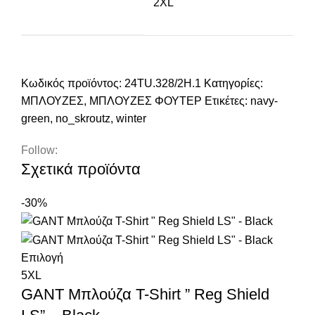
2XL
Κωδικός προϊόντος:
24TU.328/2H.1
Κατηγορίες:
ΜΠΛΟΥΖΕΣ
,
ΜΠΛΟΥΖΕΣ ΦΟΥΤΕΡ
Ετικέτες:
navy-
green
,
no_skroutz
,
winter
Follow:
Σχετικά προϊόντα
-30%
Επιλογή
5XL
GANT Μπλούζα T-Shirt ” Reg Shield