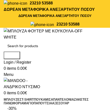
23210 53588
ΔΩΡΕΑΝ ΜΕΤΑΦΟΡΙΚΑ ΑΝΕΞΑΡΤΗΤΟΥ ΠΟΣΟΥ
ΔΩΡΕΑΝ ΜΕΤΑΦΟΡΙΚΑ ΑΝΕΞΑΡΤΗΤΟΥ ΠΟΣΟΥ
23210 53588
Search
Login / Register
0
items
0.00
€
Menu
0
items
0.00
€
ΜΠΛΟΥΖΕΣ
T-SHIRT
ΠΟΥΚΑΜΙΣΑ
ΠΑΝΤΕΛΟΝΙΑ
ΖΑΚΕΤΕΣ
ΠΑΝΩΦΟΡΙΑ
ΜΑΓΙΟ
ΠΑΠΟΥΤΣΙΑ
ΑΞΕΣΟΥΑΡ
-30%