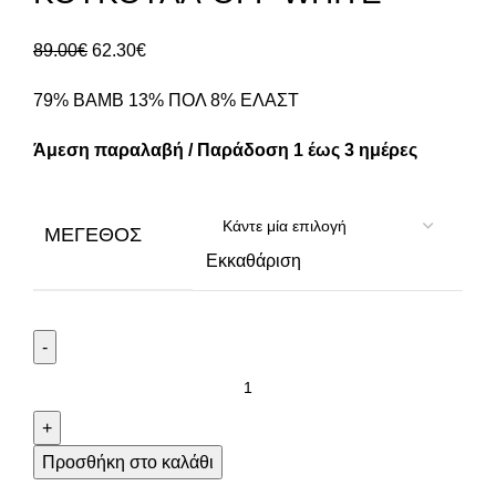
89.00
€
62.30
€
79% ΒΑΜΒ 13% ΠΟΛ 8% ΕΛΑΣT
Άμεση παραλαβή / Παράδοση 1 έως 3 ημέρες
ΜΈΓΕΘΟΣ
Εκκαθάριση
Προσθήκη στο καλάθι