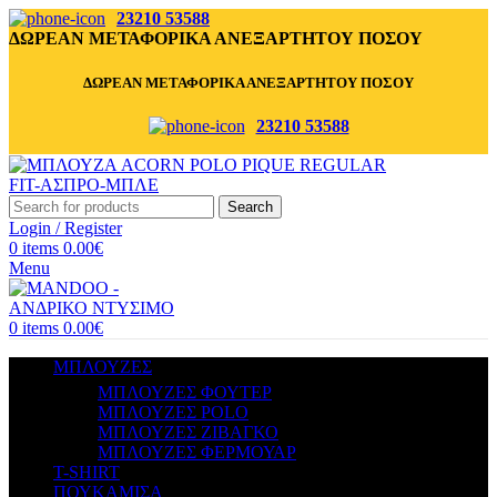
23210 53588
ΔΩΡΕΑΝ ΜΕΤΑΦΟΡΙΚΑ ΑΝΕΞΑΡΤΗΤΟΥ ΠΟΣΟΥ
ΔΩΡΕΑΝ ΜΕΤΑΦΟΡΙΚΑ ΑΝΕΞΑΡΤΗΤΟΥ ΠΟΣΟΥ
23210 53588
Search
Login / Register
0
items
0.00
€
Menu
0
items
0.00
€
ΜΠΛΟΥΖΕΣ
ΜΠΛΟΥΖΕΣ ΦΟΥΤΕΡ
ΜΠΛΟΥΖΕΣ POLO
ΜΠΛΟΥΖΕΣ ΖΙΒΑΓΚΟ
ΜΠΛΟΥΖΕΣ ΦΕΡΜΟΥΑΡ
T-SHIRT
ΠΟΥΚΑΜΙΣΑ