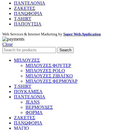
ΠΑΝΤΕΛΟΝΙΑ
ΖΑΚΕΤΕΣ
ΠΑΝΩΦΟΡΙΑ
T-SHIRT
ΠΑΠΟΥΤΣΙΑ
Web Services & Internet Marketing by
Super Web Application
Close
Search
ΜΠΛΟΥΖΕΣ
ΜΠΛΟΥΖΕΣ ΦΟΥΤΕΡ
ΜΠΛΟΥΖΕΣ POLO
ΜΠΛΟΥΖΕΣ ΖΙΒΑΓΚΟ
ΜΠΛΟΥΖΕΣ ΦΕΡΜΟΥΑΡ
T-SHIRT
ΠΟΥΚΑΜΙΣΑ
ΠΑΝΤΕΛΟΝΙΑ
JEANS
ΒΕΡΜΟΥΔΕΣ
ΦΟΡΜΑ
ΖΑΚΕΤΕΣ
ΠΑΝΩΦΟΡΙΑ
ΜΑΓΙΟ