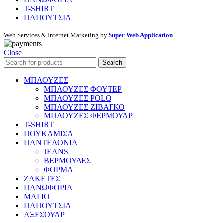
T-SHIRT
ΠΑΠΟΥΤΣΙΑ
Web Services & Internet Marketing by
Super Web Application
Close
Search
ΜΠΛΟΥΖΕΣ
ΜΠΛΟΥΖΕΣ ΦΟΥΤΕΡ
ΜΠΛΟΥΖΕΣ POLO
ΜΠΛΟΥΖΕΣ ΖΙΒΑΓΚΟ
ΜΠΛΟΥΖΕΣ ΦΕΡΜΟΥΑΡ
T-SHIRT
ΠΟΥΚΑΜΙΣΑ
ΠΑΝΤΕΛΟΝΙΑ
JEANS
ΒΕΡΜΟΥΔΕΣ
ΦΟΡΜΑ
ΖΑΚΕΤΕΣ
ΠΑΝΩΦΟΡΙΑ
ΜΑΓΙΟ
ΠΑΠΟΥΤΣΙΑ
ΑΞΕΣΟΥΑΡ