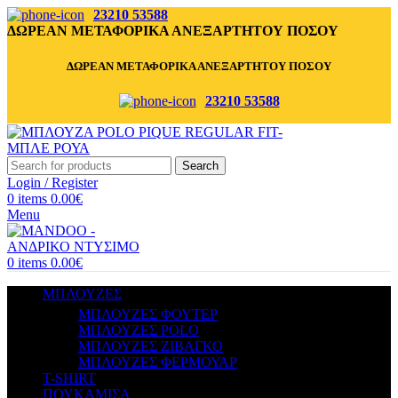
23210 53588
ΔΩΡΕΑΝ ΜΕΤΑΦΟΡΙΚΑ ΑΝΕΞΑΡΤΗΤΟΥ ΠΟΣΟΥ
ΔΩΡΕΑΝ ΜΕΤΑΦΟΡΙΚΑ ΑΝΕΞΑΡΤΗΤΟΥ ΠΟΣΟΥ
23210 53588
Search
Login / Register
0
items
0.00
€
Menu
0
items
0.00
€
ΜΠΛΟΥΖΕΣ
ΜΠΛΟΥΖΕΣ ΦΟΥΤΕΡ
ΜΠΛΟΥΖΕΣ POLO
ΜΠΛΟΥΖΕΣ ΖΙΒΑΓΚΟ
ΜΠΛΟΥΖΕΣ ΦΕΡΜΟΥΑΡ
T-SHIRT
ΠΟΥΚΑΜΙΣΑ