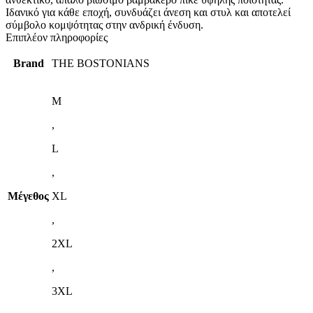
Ιδανικό για κάθε εποχή, συνδυάζει άνεση και στυλ και αποτελεί
σύμβολο κομψότητας στην ανδρική ένδυση.
Επιπλέον πληροφορίες
Brand
THE BOSTONIANS
M
,
L
,
Μέγεθος
XL
,
2XL
,
3XL