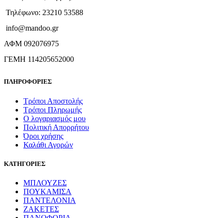
Τηλέφωνο: 23210 53588
info@mandoo.gr
ΑΦΜ 092076975
ΓΕΜΗ 114205652000
ΠΛΗΡΟΦΟΡΙΕΣ
Τρόποι Αποστολής
Τρόποι Πληρωμής
Ο λογαριασμός μου
Πολιτική Απορρήτου
Όροι χρήσης
Καλάθι Αγορών
ΚΑΤΗΓΟΡΙΕΣ
ΜΠΛΟΥΖΕΣ
ΠΟΥΚΑΜΙΣΑ
ΠΑΝΤΕΛΟΝΙΑ
ΖΑΚΕΤΕΣ
ΠΑΝΩΦΟΡΙΑ