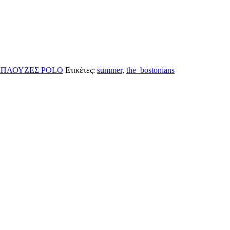
ΠΛΟΥΖΕΣ POLO
Ετικέτες:
summer
,
the_bostonians