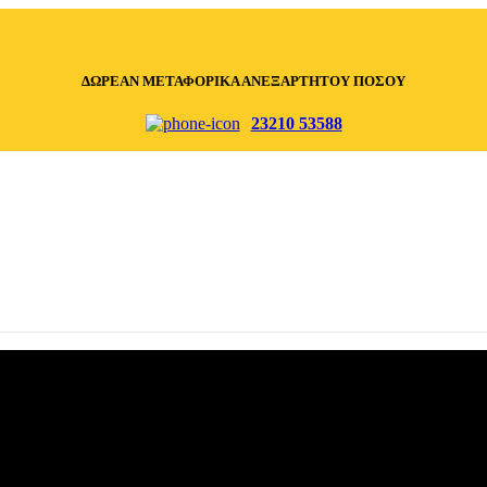
ΔΩΡΕΑΝ ΜΕΤΑΦΟΡΙΚΑ ΑΝΕΞΑΡΤΗΤΟΥ ΠΟΣΟΥ
23210 53588