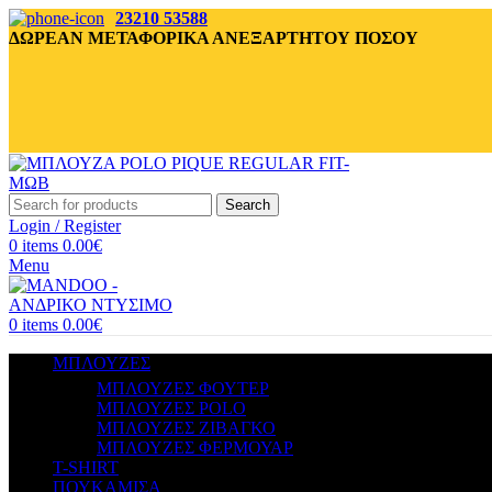
23210 53588
ΔΩΡΕΑΝ ΜΕΤΑΦΟΡΙΚΑ ΑΝΕΞΑΡΤΗΤΟΥ ΠΟΣΟΥ
Search
Login / Register
0
items
0.00
€
Menu
0
items
0.00
€
ΜΠΛΟΥΖΕΣ
ΜΠΛΟΥΖΕΣ ΦΟΥΤΕΡ
ΜΠΛΟΥΖΕΣ POLO
ΜΠΛΟΥΖΕΣ ΖΙΒΑΓΚΟ
ΜΠΛΟΥΖΕΣ ΦΕΡΜΟΥΑΡ
T-SHIRT
ΠΟΥΚΑΜΙΣΑ