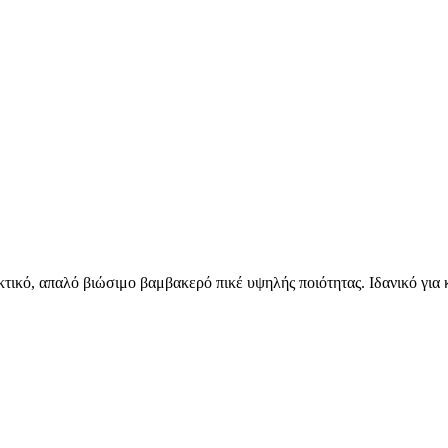
εκτικό, απαλό βιώσιμο βαμβακερό πικέ υψηλής ποιότητας. Ιδανικό για