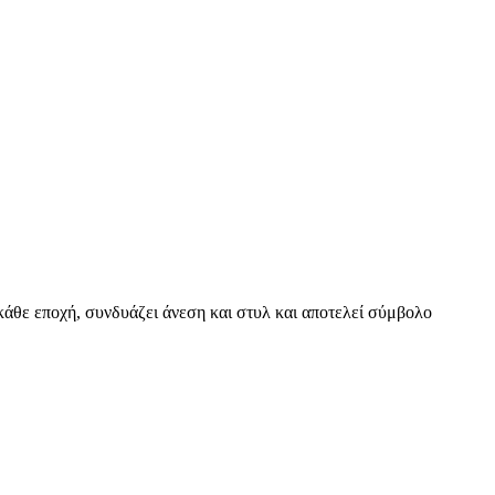
 κάθε εποχή, συνδυάζει άνεση και στυλ και αποτελεί σύμβολο