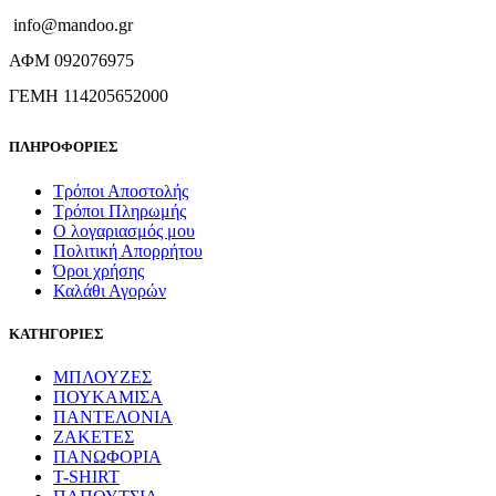
info@mandoo.gr
ΑΦΜ 092076975
ΓΕΜΗ 114205652000
ΠΛΗΡΟΦΟΡΙΕΣ
Τρόποι Αποστολής
Τρόποι Πληρωμής
Ο λογαριασμός μου
Πολιτική Απορρήτου
Όροι χρήσης
Καλάθι Αγορών
ΚΑΤΗΓΟΡΙΕΣ
ΜΠΛΟΥΖΕΣ
ΠΟΥΚΑΜΙΣΑ
ΠΑΝΤΕΛΟΝΙΑ
ΖΑΚΕΤΕΣ
ΠΑΝΩΦΟΡΙΑ
T-SHIRT