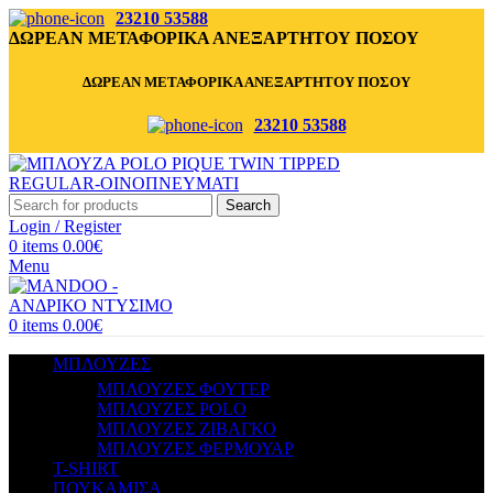
23210 53588
ΔΩΡΕΑΝ ΜΕΤΑΦΟΡΙΚΑ ΑΝΕΞΑΡΤΗΤΟΥ ΠΟΣΟΥ
ΔΩΡΕΑΝ ΜΕΤΑΦΟΡΙΚΑ ΑΝΕΞΑΡΤΗΤΟΥ ΠΟΣΟΥ
23210 53588
Search
Login / Register
0
items
0.00
€
Menu
0
items
0.00
€
ΜΠΛΟΥΖΕΣ
ΜΠΛΟΥΖΕΣ ΦΟΥΤΕΡ
ΜΠΛΟΥΖΕΣ POLO
ΜΠΛΟΥΖΕΣ ΖΙΒΑΓΚΟ
ΜΠΛΟΥΖΕΣ ΦΕΡΜΟΥΑΡ
T-SHIRT
ΠΟΥΚΑΜΙΣΑ