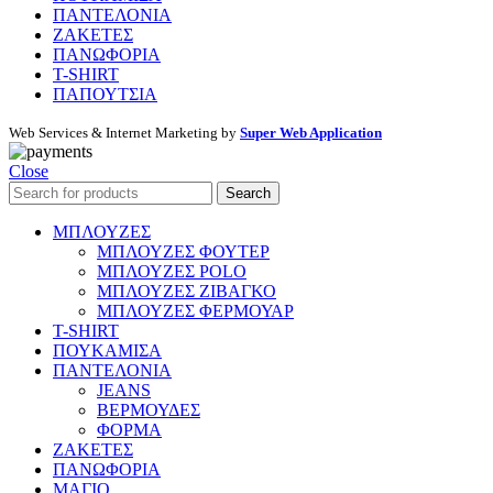
ΠΑΝΤΕΛΟΝΙΑ
ΖΑΚΕΤΕΣ
ΠΑΝΩΦΟΡΙΑ
T-SHIRT
ΠΑΠΟΥΤΣΙΑ
Web Services & Internet Marketing by
Super Web Application
Close
Search
ΜΠΛΟΥΖΕΣ
ΜΠΛΟΥΖΕΣ ΦΟΥΤΕΡ
ΜΠΛΟΥΖΕΣ POLO
ΜΠΛΟΥΖΕΣ ΖΙΒΑΓΚΟ
ΜΠΛΟΥΖΕΣ ΦΕΡΜΟΥΑΡ
T-SHIRT
ΠΟΥΚΑΜΙΣΑ
ΠΑΝΤΕΛΟΝΙΑ
JEANS
ΒΕΡΜΟΥΔΕΣ
ΦΟΡΜΑ
ΖΑΚΕΤΕΣ
ΠΑΝΩΦΟΡΙΑ
ΜΑΓΙΟ