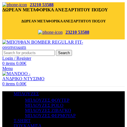
23210 53588
ΔΩΡΕΑΝ ΜΕΤΑΦΟΡΙΚΑ ΑΝΕΞΑΡΤΗΤΟΥ ΠΟΣΟΥ
ΔΩΡΕΑΝ ΜΕΤΑΦΟΡΙΚΑ ΑΝΕΞΑΡΤΗΤΟΥ ΠΟΣΟΥ
23210 53588
Search
Login / Register
0
items
0.00
€
Menu
0
items
0.00
€
ΜΠΛΟΥΖΕΣ
ΜΠΛΟΥΖΕΣ ΦΟΥΤΕΡ
ΜΠΛΟΥΖΕΣ POLO
ΜΠΛΟΥΖΕΣ ΖΙΒΑΓΚΟ
ΜΠΛΟΥΖΕΣ ΦΕΡΜΟΥΑΡ
T-SHIRT
ΠΟΥΚΑΜΙΣΑ