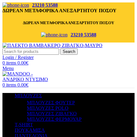
23210 53588
ΔΩΡΕΑΝ ΜΕΤΑΦΟΡΙΚΑ ΑΝΕΞΑΡΤΗΤΟΥ ΠΟΣΟΥ
ΔΩΡΕΑΝ ΜΕΤΑΦΟΡΙΚΑ ΑΝΕΞΑΡΤΗΤΟΥ ΠΟΣΟΥ
23210 53588
Search
Login / Register
0
items
0.00
€
Menu
0
items
0.00
€
ΜΠΛΟΥΖΕΣ
ΜΠΛΟΥΖΕΣ ΦΟΥΤΕΡ
ΜΠΛΟΥΖΕΣ POLO
ΜΠΛΟΥΖΕΣ ΖΙΒΑΓΚΟ
ΜΠΛΟΥΖΕΣ ΦΕΡΜΟΥΑΡ
T-SHIRT
ΠΟΥΚΑΜΙΣΑ
ΠΑΝΤΕΛΟΝΙΑ