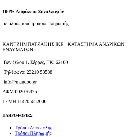
100% Ασφάλεια Συναλλαγών
με όλους τους τρόπους πληρωμής
ΚΑΝΤΖΗΜΠΑΤΖΑΚΗΣ ΙΚΕ - ΚΑΤΑΣΤΗΜΑ ΑΝΔΡΙΚΩΝ
ΕΝΔΥΜΑΤΩΝ
Βενιζέλου 1, Σέρρες, ΤΚ: 62100
Τηλέφωνο: 23210 53588
info@mandoo.gr
ΑΦΜ 092076975
ΓΕΜΗ 114205652000
ΠΛΗΡΟΦΟΡΙΕΣ
Τρόποι Αποστολής
Τρόποι Πληρωμής