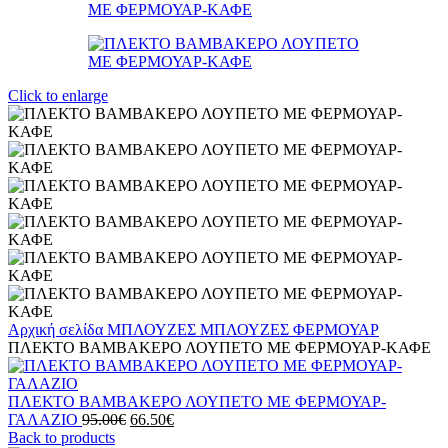
Click to enlarge
Αρχική σελίδα
ΜΠΛΟΥΖΕΣ
ΜΠΛΟΥΖΕΣ ΦΕΡΜΟΥΑΡ
ΠΛΕΚΤΟ ΒΑΜΒΑΚΕΡΟ ΛΟΥΠΕΤΟ ΜΕ ΦΕΡΜΟΥΑΡ-ΚΑΦΕ
ΠΛΕΚΤΟ ΒΑΜΒΑΚΕΡΟ ΛΟΥΠΕΤΟ ΜΕ ΦΕΡΜΟΥΑΡ-
Original
Η
ΓΑΛΑΖΙΟ
95.00
€
66.50
€
price
τρέχουσα
Back to products