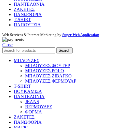
ΠΑΝΤΕΛΟΝΙΑ
ΖΑΚΕΤΕΣ
ΠΑΝΩΦΟΡΙΑ
T-SHIRT
ΠΑΠΟΥΤΣΙΑ
Web Services & Internet Marketing by
Super Web Application
Close
Search
ΜΠΛΟΥΖΕΣ
ΜΠΛΟΥΖΕΣ ΦΟΥΤΕΡ
ΜΠΛΟΥΖΕΣ POLO
ΜΠΛΟΥΖΕΣ ΖΙΒΑΓΚΟ
ΜΠΛΟΥΖΕΣ ΦΕΡΜΟΥΑΡ
T-SHIRT
ΠΟΥΚΑΜΙΣΑ
ΠΑΝΤΕΛΟΝΙΑ
JEANS
ΒΕΡΜΟΥΔΕΣ
ΦΟΡΜΑ
ΖΑΚΕΤΕΣ
ΠΑΝΩΦΟΡΙΑ
ΜΑΓΙΟ