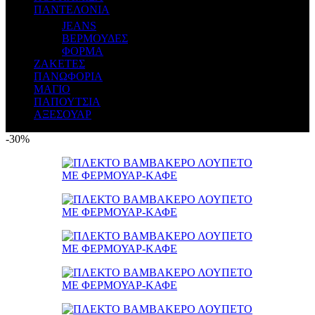
ΠΑΝΤΕΛΟΝΙΑ
JEANS
ΒΕΡΜΟΥΔΕΣ
ΦΟΡΜΑ
ΖΑΚΕΤΕΣ
ΠΑΝΩΦΟΡΙΑ
ΜΑΓΙΟ
ΠΑΠΟΥΤΣΙΑ
ΑΞΕΣΟΥΑΡ
-30%