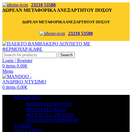
23210 53588
ΔΩΡΕΑΝ ΜΕΤΑΦΟΡΙΚΑ ΑΝΕΞΑΡΤΗΤΟΥ ΠΟΣΟΥ
ΔΩΡΕΑΝ ΜΕΤΑΦΟΡΙΚΑ ΑΝΕΞΑΡΤΗΤΟΥ ΠΟΣΟΥ
23210 53588
Search
Login / Register
0
items
0.00
€
Menu
0
items
0.00
€
ΜΠΛΟΥΖΕΣ
ΜΠΛΟΥΖΕΣ ΦΟΥΤΕΡ
ΜΠΛΟΥΖΕΣ POLO
ΜΠΛΟΥΖΕΣ ΖΙΒΑΓΚΟ
ΜΠΛΟΥΖΕΣ ΦΕΡΜΟΥΑΡ
T-SHIRT
ΠΟΥΚΑΜΙΣΑ