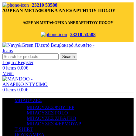
23210 53588
ΔΩΡΕΑΝ ΜΕΤΑΦΟΡΙΚΑ ΑΝΕΞΑΡΤΗΤΟΥ ΠΟΣΟΥ
ΔΩΡΕΑΝ ΜΕΤΑΦΟΡΙΚΑ ΑΝΕΞΑΡΤΗΤΟΥ ΠΟΣΟΥ
23210 53588
Search
Login / Register
0
items
0.00
€
Menu
0
items
0.00
€
ΜΠΛΟΥΖΕΣ
ΜΠΛΟΥΖΕΣ ΦΟΥΤΕΡ
ΜΠΛΟΥΖΕΣ POLO
ΜΠΛΟΥΖΕΣ ΖΙΒΑΓΚΟ
ΜΠΛΟΥΖΕΣ ΦΕΡΜΟΥΑΡ
T-SHIRT
ΠΟΥΚΑΜΙΣΑ