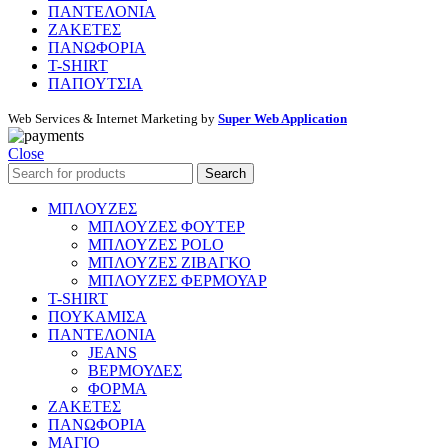
ΠΑΝΤΕΛΟΝΙΑ
ΖΑΚΕΤΕΣ
ΠΑΝΩΦΟΡΙΑ
T-SHIRT
ΠΑΠΟΥΤΣΙΑ
Web Services & Internet Marketing by
Super Web Application
Close
Search
ΜΠΛΟΥΖΕΣ
ΜΠΛΟΥΖΕΣ ΦΟΥΤΕΡ
ΜΠΛΟΥΖΕΣ POLO
ΜΠΛΟΥΖΕΣ ΖΙΒΑΓΚΟ
ΜΠΛΟΥΖΕΣ ΦΕΡΜΟΥΑΡ
T-SHIRT
ΠΟΥΚΑΜΙΣΑ
ΠΑΝΤΕΛΟΝΙΑ
JEANS
ΒΕΡΜΟΥΔΕΣ
ΦΟΡΜΑ
ΖΑΚΕΤΕΣ
ΠΑΝΩΦΟΡΙΑ
ΜΑΓΙΟ