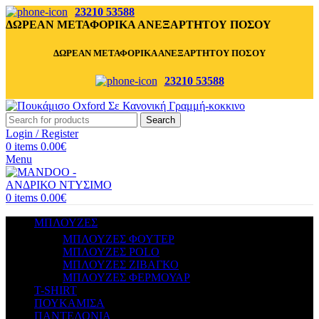
23210 53588
ΔΩΡΕΑΝ ΜΕΤΑΦΟΡΙΚΑ ΑΝΕΞΑΡΤΗΤΟΥ ΠΟΣΟΥ
ΔΩΡΕΑΝ ΜΕΤΑΦΟΡΙΚΑ ΑΝΕΞΑΡΤΗΤΟΥ ΠΟΣΟΥ
23210 53588
Search
Login / Register
0
items
0.00
€
Menu
0
items
0.00
€
ΜΠΛΟΥΖΕΣ
ΜΠΛΟΥΖΕΣ ΦΟΥΤΕΡ
ΜΠΛΟΥΖΕΣ POLO
ΜΠΛΟΥΖΕΣ ΖΙΒΑΓΚΟ
ΜΠΛΟΥΖΕΣ ΦΕΡΜΟΥΑΡ
T-SHIRT
ΠΟΥΚΑΜΙΣΑ
ΠΑΝΤΕΛΟΝΙΑ