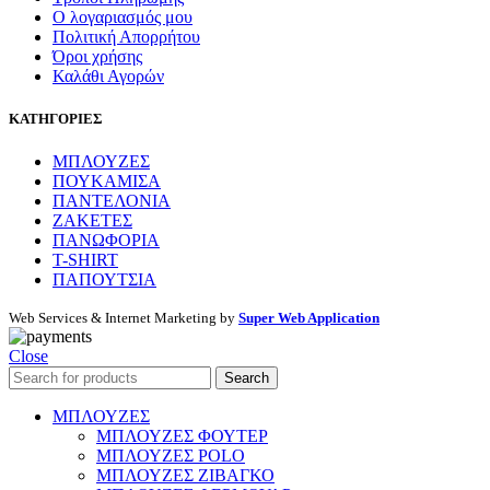
Ο λογαριασμός μου
Πολιτική Απορρήτου
Όροι χρήσης
Καλάθι Αγορών
ΚΑΤΗΓΟΡΙΕΣ
ΜΠΛΟΥΖΕΣ
ΠΟΥΚΑΜΙΣΑ
ΠΑΝΤΕΛΟΝΙΑ
ΖΑΚΕΤΕΣ
ΠΑΝΩΦΟΡΙΑ
T-SHIRT
ΠΑΠΟΥΤΣΙΑ
Web Services & Internet Marketing by
Super Web Application
Close
Search
ΜΠΛΟΥΖΕΣ
ΜΠΛΟΥΖΕΣ ΦΟΥΤΕΡ
ΜΠΛΟΥΖΕΣ POLO
ΜΠΛΟΥΖΕΣ ΖΙΒΑΓΚΟ