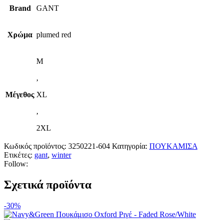
Brand
GANT
Χρώμα
plumed red
M
,
Μέγεθος
XL
,
2XL
Κωδικός προϊόντος:
3250221-604
Κατηγορία:
ΠΟΥΚΑΜΙΣΑ
Ετικέτες:
gant
,
winter
Follow:
Σχετικά προϊόντα
-30%