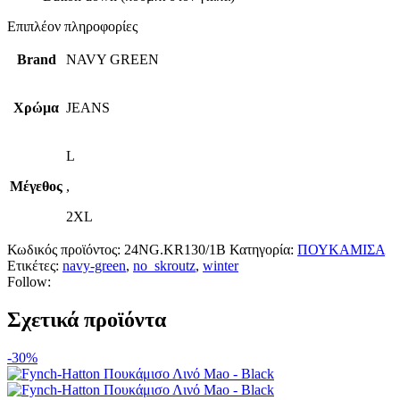
Επιπλέον πληροφορίες
Brand
NAVY GREEN
Χρώμα
JEANS
L
Μέγεθος
,
2XL
Κωδικός προϊόντος:
24NG.KR130/1B
Κατηγορία:
ΠΟΥΚΑΜΙΣΑ
Ετικέτες:
navy-green
,
no_skroutz
,
winter
Follow:
Σχετικά προϊόντα
-30%