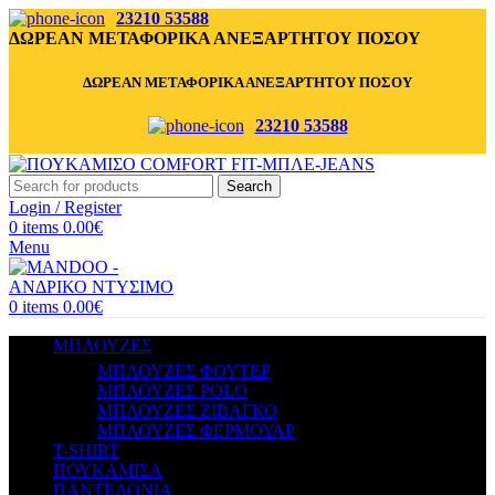
23210 53588
ΔΩΡΕΑΝ ΜΕΤΑΦΟΡΙΚΑ ΑΝΕΞΑΡΤΗΤΟΥ ΠΟΣΟΥ
ΔΩΡΕΑΝ ΜΕΤΑΦΟΡΙΚΑ ΑΝΕΞΑΡΤΗΤΟΥ ΠΟΣΟΥ
23210 53588
Search
Login / Register
0
items
0.00
€
Menu
0
items
0.00
€
ΜΠΛΟΥΖΕΣ
ΜΠΛΟΥΖΕΣ ΦΟΥΤΕΡ
ΜΠΛΟΥΖΕΣ POLO
ΜΠΛΟΥΖΕΣ ΖΙΒΑΓΚΟ
ΜΠΛΟΥΖΕΣ ΦΕΡΜΟΥΑΡ
T-SHIRT
ΠΟΥΚΑΜΙΣΑ
ΠΑΝΤΕΛΟΝΙΑ