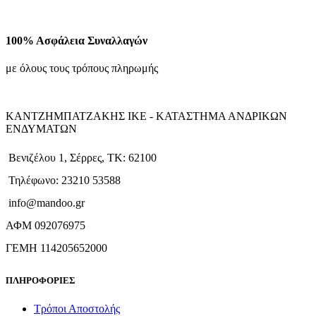
100% Ασφάλεια Συναλλαγών
με όλους τους τρόπους πληρωμής
ΚΑΝΤΖΗΜΠΑΤΖΑΚΗΣ ΙΚΕ - ΚΑΤΑΣΤΗΜΑ ΑΝΔΡΙΚΩΝ
ΕΝΔΥΜΑΤΩΝ
Βενιζέλου 1, Σέρρες, ΤΚ: 62100
Τηλέφωνο: 23210 53588
info@mandoo.gr
ΑΦΜ 092076975
ΓΕΜΗ 114205652000
ΠΛΗΡΟΦΟΡΙΕΣ
Τρόποι Αποστολής