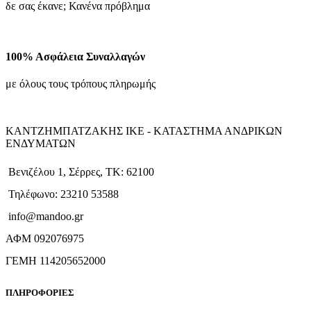
δε σας έκανε; Κανένα πρόβλημα
100% Ασφάλεια Συναλλαγών
με όλους τους τρόπους πληρωμής
ΚΑΝΤΖΗΜΠΑΤΖΑΚΗΣ ΙΚΕ - ΚΑΤΑΣΤΗΜΑ ΑΝΔΡΙΚΩΝ
ΕΝΔΥΜΑΤΩΝ
Βενιζέλου 1, Σέρρες, ΤΚ: 62100
Τηλέφωνο: 23210 53588
info@mandoo.gr
ΑΦΜ 092076975
ΓΕΜΗ 114205652000
ΠΛΗΡΟΦΟΡΙΕΣ