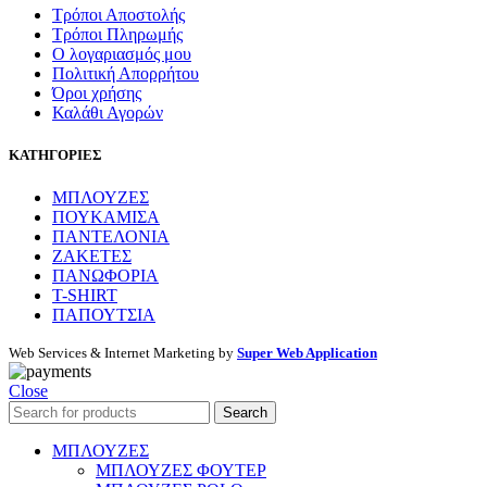
Τρόποι Αποστολής
Τρόποι Πληρωμής
Ο λογαριασμός μου
Πολιτική Απορρήτου
Όροι χρήσης
Καλάθι Αγορών
ΚΑΤΗΓΟΡΙΕΣ
ΜΠΛΟΥΖΕΣ
ΠΟΥΚΑΜΙΣΑ
ΠΑΝΤΕΛΟΝΙΑ
ΖΑΚΕΤΕΣ
ΠΑΝΩΦΟΡΙΑ
T-SHIRT
ΠΑΠΟΥΤΣΙΑ
Web Services & Internet Marketing by
Super Web Application
Close
Search
ΜΠΛΟΥΖΕΣ
ΜΠΛΟΥΖΕΣ ΦΟΥΤΕΡ