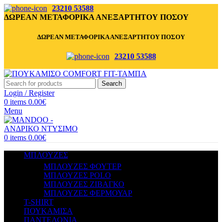
23210 53588
ΔΩΡΕΑΝ ΜΕΤΑΦΟΡΙΚΑ ΑΝΕΞΑΡΤΗΤΟΥ ΠΟΣΟΥ
ΔΩΡΕΑΝ ΜΕΤΑΦΟΡΙΚΑ ΑΝΕΞΑΡΤΗΤΟΥ ΠΟΣΟΥ
23210 53588
Search
Login / Register
0
items
0.00
€
Menu
0
items
0.00
€
ΜΠΛΟΥΖΕΣ
ΜΠΛΟΥΖΕΣ ΦΟΥΤΕΡ
ΜΠΛΟΥΖΕΣ POLO
ΜΠΛΟΥΖΕΣ ΖΙΒΑΓΚΟ
ΜΠΛΟΥΖΕΣ ΦΕΡΜΟΥΑΡ
T-SHIRT
ΠΟΥΚΑΜΙΣΑ
ΠΑΝΤΕΛΟΝΙΑ