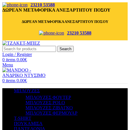
23210 53588
ΔΩΡΕΑΝ ΜΕΤΑΦΟΡΙΚΑ ΑΝΕΞΑΡΤΗΤΟΥ ΠΟΣΟΥ
ΔΩΡΕΑΝ ΜΕΤΑΦΟΡΙΚΑ ΑΝΕΞΑΡΤΗΤΟΥ ΠΟΣΟΥ
23210 53588
Search
Login / Register
0
items
0.00
€
Menu
0
items
0.00
€
ΜΠΛΟΥΖΕΣ
ΜΠΛΟΥΖΕΣ ΦΟΥΤΕΡ
ΜΠΛΟΥΖΕΣ POLO
ΜΠΛΟΥΖΕΣ ΖΙΒΑΓΚΟ
ΜΠΛΟΥΖΕΣ ΦΕΡΜΟΥΑΡ
T-SHIRT
ΠΟΥΚΑΜΙΣΑ
ΠΑΝΤΕΛΟΝΙΑ