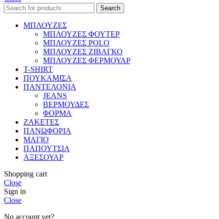
Search
ΜΠΛΟΥΖΕΣ
ΜΠΛΟΥΖΕΣ ΦΟΥΤΕΡ
ΜΠΛΟΥΖΕΣ POLO
ΜΠΛΟΥΖΕΣ ΖΙΒΑΓΚΟ
ΜΠΛΟΥΖΕΣ ΦΕΡΜΟΥΑΡ
T-SHIRT
ΠΟΥΚΑΜΙΣΑ
ΠΑΝΤΕΛΟΝΙΑ
JEANS
ΒΕΡΜΟΥΔΕΣ
ΦΟΡΜΑ
ΖΑΚΕΤΕΣ
ΠΑΝΩΦΟΡΙΑ
ΜΑΓΙΟ
ΠΑΠΟΥΤΣΙΑ
ΑΞΕΣΟΥΑΡ
Shopping cart
Close
Sign in
Close
No account yet?