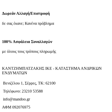
Δωρεάν Αλλαγή/Επιστροφή
δε σας έκανε; Κανένα πρόβλημα
100% Ασφάλεια Συναλλαγών
με όλους τους τρόπους πληρωμής
ΚΑΝΤΖΗΜΠΑΤΖΑΚΗΣ ΙΚΕ - ΚΑΤΑΣΤΗΜΑ ΑΝΔΡΙΚΩΝ
ΕΝΔΥΜΑΤΩΝ
Βενιζέλου 1, Σέρρες, ΤΚ: 62100
Τηλέφωνο: 23210 53588
info@mandoo.gr
ΑΦΜ 092076975