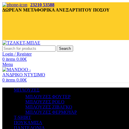
23210 53588
ΔΩΡΕΑΝ ΜΕΤΑΦΟΡΙΚΑ ΑΝΕΞΑΡΤΗΤΟΥ ΠΟΣΟΥ
Search
Login / Register
0
items
0.00
€
Menu
0
items
0.00
€
ΜΠΛΟΥΖΕΣ
ΜΠΛΟΥΖΕΣ ΦΟΥΤΕΡ
ΜΠΛΟΥΖΕΣ POLO
ΜΠΛΟΥΖΕΣ ΖΙΒΑΓΚΟ
ΜΠΛΟΥΖΕΣ ΦΕΡΜΟΥΑΡ
T-SHIRT
ΠΟΥΚΑΜΙΣΑ
ΠΑΝΤΕΛΟΝΙΑ