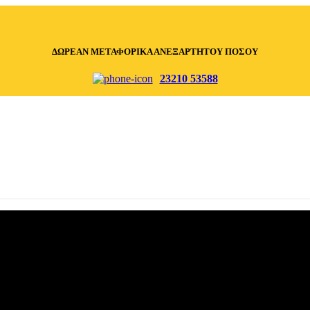
ΔΩΡΕΑΝ ΜΕΤΑΦΟΡΙΚΑ ΑΝΕΞΑΡΤΗΤΟΥ ΠΟΣΟΥ
23210 53588