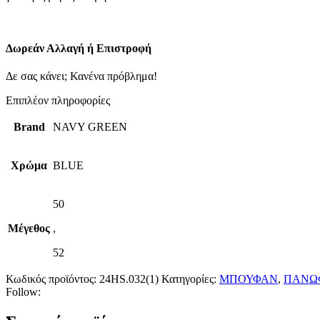
Δωρεάν Αλλαγή ή Επιστροφή
Δε σας κάνει; Κανένα πρόβλημα!
Επιπλέον πληροφορίες
Brand
NAVY GREEN
Χρώμα
BLUE
50
Μέγεθος
,
52
Κωδικός προϊόντος:
24HS.032(1)
Κατηγορίες:
ΜΠΟΥΦΑΝ
,
ΠΑΝΩ
Follow: