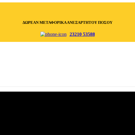
ΔΩΡΕΑΝ ΜΕΤΑΦΟΡΙΚΑ ΑΝΕΞΑΡΤΗΤΟΥ ΠΟΣΟΥ
23210 53588