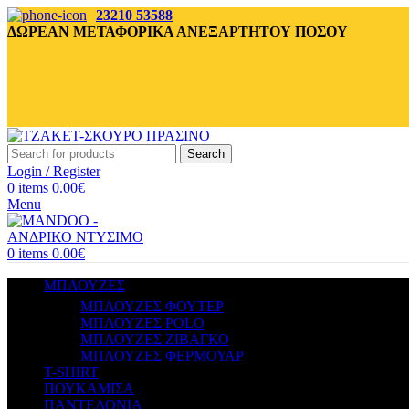
23210 53588
ΔΩΡΕΑΝ ΜΕΤΑΦΟΡΙΚΑ ΑΝΕΞΑΡΤΗΤΟΥ ΠΟΣΟΥ
Search
Login / Register
0
items
0.00
€
Menu
0
items
0.00
€
ΜΠΛΟΥΖΕΣ
ΜΠΛΟΥΖΕΣ ΦΟΥΤΕΡ
ΜΠΛΟΥΖΕΣ POLO
ΜΠΛΟΥΖΕΣ ΖΙΒΑΓΚΟ
ΜΠΛΟΥΖΕΣ ΦΕΡΜΟΥΑΡ
T-SHIRT
ΠΟΥΚΑΜΙΣΑ
ΠΑΝΤΕΛΟΝΙΑ