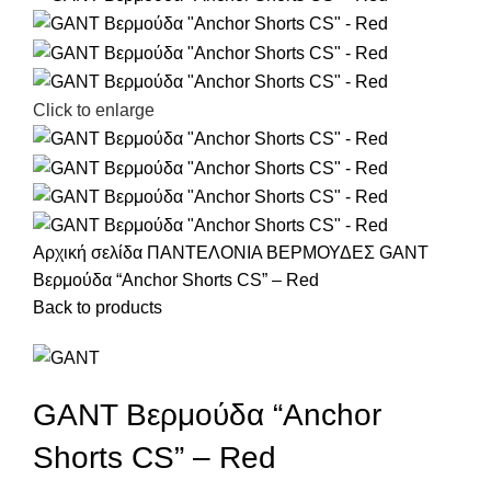
Click to enlarge
Αρχική σελίδα
ΠΑΝΤΕΛΟΝΙΑ
ΒΕΡΜΟΥΔΕΣ
GANT
Βερμούδα “Anchor Shorts CS” – Red
Back to products
GANT Βερμούδα “Anchor
Shorts CS” – Red