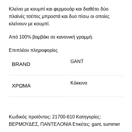
Κλείνει με κουμπί και φερμουάρ και διαθέτει δύο
πλαϊνές τσέπες μπροστά και δυο πίσω οι οποίες
κλείνουν με κουμπί.
Από 100% βαμβάκι σε κανονική γραμμή.
Επιπλέον πληροφορίες
GANT
BRAND
Κόκκινο
ΧΡΏΜΑ
Κωδικός προϊόντος:
21700-610
Κατηγορίες:
ΒΕΡΜΟΥΔΕΣ
,
ΠΑΝΤΕΛΟΝΙΑ
Ετικέτες:
gant
,
summer