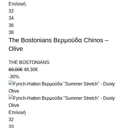
Επιλογή
32
34
36
38
The Bostonians Βερμούδα Chinos –
Olive
THE BOSTONIANS
69.00
€
48.30
€
-30%
Επιλογή
32
33