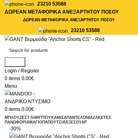
23210 53588
ΔΩΡΕΑΝ ΜΕΤΑΦΟΡΙΚΑ ΑΝΕΞΑΡΤΗΤΟΥ ΠΟΣΟΥ
ΔΩΡΕΑΝ ΜΕΤΑΦΟΡΙΚΑ ΑΝΕΞΑΡΤΗΤΟΥ ΠΟΣΟΥ
23210 53588
Search
Login / Register
0
items
0.00
€
Menu
0
items
0.00
€
ΜΠΛΟΥΖΕΣ
T-SHIRT
ΠΟΥΚΑΜΙΣΑ
ΠΑΝΤΕΛΟΝΙΑ
ΖΑΚΕΤΕΣ
ΠΑΝΩΦΟΡΙΑ
ΜΑΓΙΟ
ΠΑΠΟΥΤΣΙΑ
ΑΞΕΣΟΥΑΡ
-30%