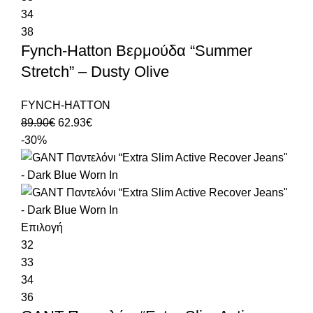
34
38
Fynch-Hatton Βερμούδα “Summer
Stretch” – Dusty Olive
FYNCH-HATTON
89.90
€
62.93
€
-30%
Επιλογή
32
33
34
36