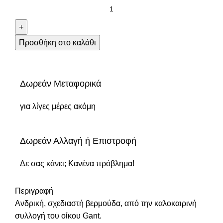
Προσθήκη στο καλάθι
Δωρεάν Μεταφορικά
για λίγες μέρες ακόμη
Δωρεάν Αλλαγή ή Επιστροφή
Δε σας κάνει; Κανένα πρόβλημα!
Περιγραφή
Ανδρική, σχεδιαστή βερμούδα, από την καλοκαιρινή
συλλογή του οίκου Gant.