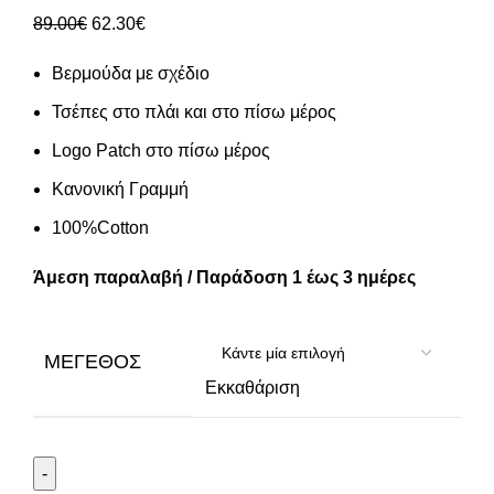
89.00
€
62.30
€
Βερμούδα με σχέδιο
Τσέπες στο πλάι και στο πίσω μέρος
Logo Patch στο πίσω μέρος
Κανονική Γραμμή
100%Cotton
Άμεση παραλαβή / Παράδοση 1 έως 3 ημέρες
ΜΈΓΕΘΟΣ
Εκκαθάριση