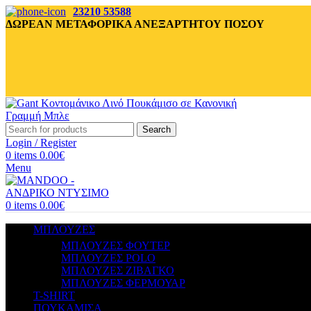
23210 53588
ΔΩΡΕΑΝ ΜΕΤΑΦΟΡΙΚΑ ΑΝΕΞΑΡΤΗΤΟΥ ΠΟΣΟΥ
Search
Login / Register
0
items
0.00
€
Menu
0
items
0.00
€
ΜΠΛΟΥΖΕΣ
ΜΠΛΟΥΖΕΣ ΦΟΥΤΕΡ
ΜΠΛΟΥΖΕΣ POLO
ΜΠΛΟΥΖΕΣ ΖΙΒΑΓΚΟ
ΜΠΛΟΥΖΕΣ ΦΕΡΜΟΥΑΡ
T-SHIRT
ΠΟΥΚΑΜΙΣΑ