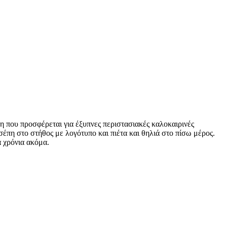
η που προσφέρεται για έξυπνες περιστασιακές καλοκαιρινές
έπη στο στήθος με λογότυπο και πιέτα και θηλιά στο πίσω μέρος.
ά χρόνια ακόμα.