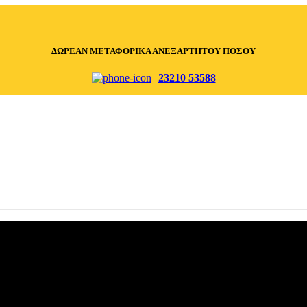
ΔΩΡΕΑΝ ΜΕΤΑΦΟΡΙΚΑ ΑΝΕΞΑΡΤΗΤΟΥ ΠΟΣΟΥ
23210 53588