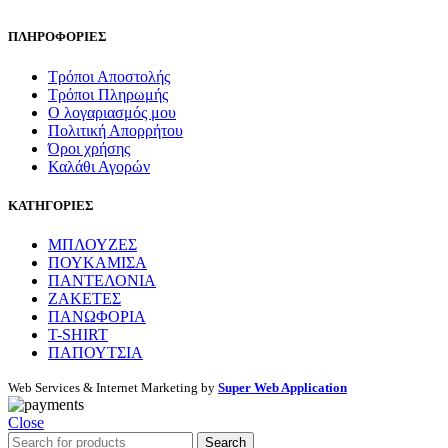
ΠΛΗΡΟΦΟΡΙΕΣ
Τρόποι Αποστολής
Τρόποι Πληρωμής
Ο λογαριασμός μου
Πολιτική Απορρήτου
Όροι χρήσης
Καλάθι Αγορών
ΚΑΤΗΓΟΡΙΕΣ
ΜΠΛΟΥΖΕΣ
ΠΟΥΚΑΜΙΣΑ
ΠΑΝΤΕΛΟΝΙΑ
ΖΑΚΕΤΕΣ
ΠΑΝΩΦΟΡΙΑ
T-SHIRT
ΠΑΠΟΥΤΣΙΑ
Web Services & Internet Marketing by
Super Web Application
Close
Search