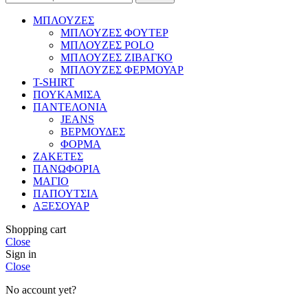
ΜΠΛΟΥΖΕΣ
ΜΠΛΟΥΖΕΣ ΦΟΥΤΕΡ
ΜΠΛΟΥΖΕΣ POLO
ΜΠΛΟΥΖΕΣ ΖΙΒΑΓΚΟ
ΜΠΛΟΥΖΕΣ ΦΕΡΜΟΥΑΡ
T-SHIRT
ΠΟΥΚΑΜΙΣΑ
ΠΑΝΤΕΛΟΝΙΑ
JEANS
ΒΕΡΜΟΥΔΕΣ
ΦΟΡΜΑ
ΖΑΚΕΤΕΣ
ΠΑΝΩΦΟΡΙΑ
ΜΑΓΙΟ
ΠΑΠΟΥΤΣΙΑ
ΑΞΕΣΟΥΑΡ
Shopping cart
Close
Sign in
Close
No account yet?