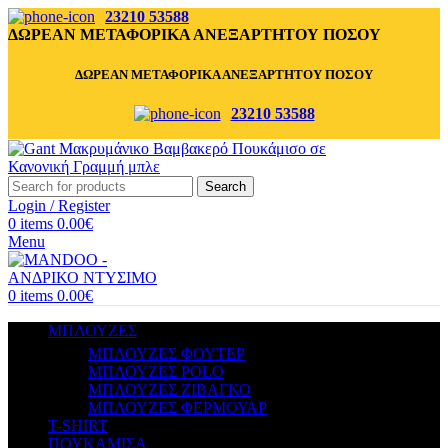
23210 53588
ΔΩΡΕΑΝ ΜΕΤΑΦΟΡΙΚΑ ΑΝΕΞΑΡΤΗΤΟΥ ΠΟΣΟΥ
ΔΩΡΕΑΝ ΜΕΤΑΦΟΡΙΚΑ ΑΝΕΞΑΡΤΗΤΟΥ ΠΟΣΟΥ
23210 53588
Search
Login / Register
0
items
0.00
€
Menu
0
items
0.00
€
ΜΠΛΟΥΖΕΣ
ΜΠΛΟΥΖΕΣ ΦΟΥΤΕΡ
ΜΠΛΟΥΖΕΣ POLO
ΜΠΛΟΥΖΕΣ ΖΙΒΑΓΚΟ
ΜΠΛΟΥΖΕΣ ΦΕΡΜΟΥΑΡ
T-SHIRT
ΠΟΥΚΑΜΙΣΑ