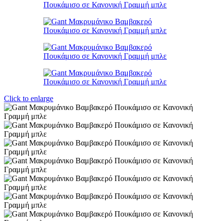
Click to enlarge