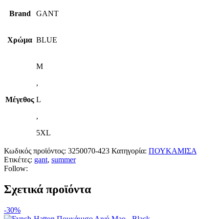
Brand
GANT
Χρώμα
BLUE
M
,
Μέγεθος
L
,
5XL
Κωδικός προϊόντος:
3250070-423
Κατηγορία:
ΠΟΥΚΑΜΙΣΑ
Ετικέτες:
gant
,
summer
Follow:
Σχετικά προϊόντα
-30%