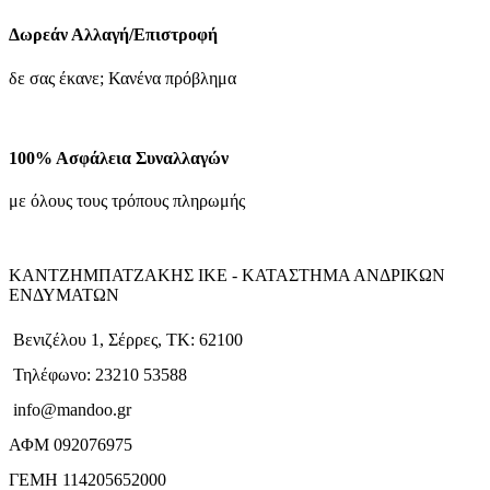
Δωρεάν Αλλαγή/Επιστροφή
δε σας έκανε; Κανένα πρόβλημα
100% Ασφάλεια Συναλλαγών
με όλους τους τρόπους πληρωμής
ΚΑΝΤΖΗΜΠΑΤΖΑΚΗΣ ΙΚΕ - ΚΑΤΑΣΤΗΜΑ ΑΝΔΡΙΚΩΝ
ΕΝΔΥΜΑΤΩΝ
Βενιζέλου 1, Σέρρες, ΤΚ: 62100
Τηλέφωνο: 23210 53588
info@mandoo.gr
ΑΦΜ 092076975
ΓΕΜΗ 114205652000