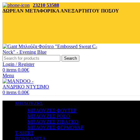
23210 53588
ΔΩΡΕΑΝ ΜΕΤΑΦΟΡΙΚΑ ΑΝΕΞΑΡΤΗΤΟΥ ΠΟΣΟΥ
Search
Login / Register
0
items
0.00
€
Menu
0
items
0.00
€
ΜΠΛΟΥΖΕΣ
ΜΠΛΟΥΖΕΣ ΦΟΥΤΕΡ
ΜΠΛΟΥΖΕΣ POLO
ΜΠΛΟΥΖΕΣ ΖΙΒΑΓΚΟ
ΜΠΛΟΥΖΕΣ ΦΕΡΜΟΥΑΡ
T-SHIRT
ΠΟΥΚΑΜΙΣΑ