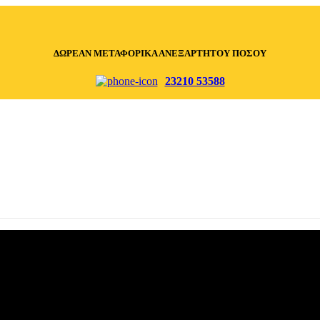
ΔΩΡΕΑΝ ΜΕΤΑΦΟΡΙΚΑ ΑΝΕΞΑΡΤΗΤΟΥ ΠΟΣΟΥ
23210 53588