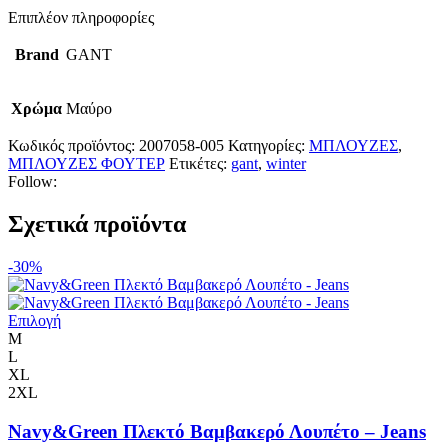
Επιπλέον πληροφορίες
Brand
GANT
Χρώμα
Μαύρο
Κωδικός προϊόντος:
2007058-005
Κατηγορίες:
ΜΠΛΟΥΖΕΣ
,
ΜΠΛΟΥΖΕΣ ΦΟΥΤΕΡ
Ετικέτες:
gant
,
winter
Follow:
Σχετικά προϊόντα
-30%
Επιλογή
M
L
XL
2XL
Navy&Green Πλεκτό Βαμβακερό Λουπέτο – Jeans