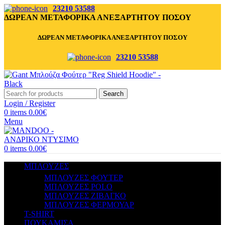
23210 53588
ΔΩΡΕΑΝ ΜΕΤΑΦΟΡΙΚΑ ΑΝΕΞΑΡΤΗΤΟΥ ΠΟΣΟΥ
ΔΩΡΕΑΝ ΜΕΤΑΦΟΡΙΚΑ ΑΝΕΞΑΡΤΗΤΟΥ ΠΟΣΟΥ
23210 53588
Search
Login / Register
0
items
0.00
€
Menu
0
items
0.00
€
ΜΠΛΟΥΖΕΣ
ΜΠΛΟΥΖΕΣ ΦΟΥΤΕΡ
ΜΠΛΟΥΖΕΣ POLO
ΜΠΛΟΥΖΕΣ ΖΙΒΑΓΚΟ
ΜΠΛΟΥΖΕΣ ΦΕΡΜΟΥΑΡ
T-SHIRT
ΠΟΥΚΑΜΙΣΑ