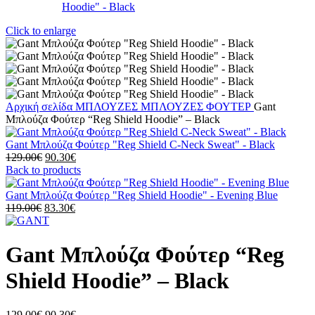
Click to enlarge
Αρχική σελίδα
ΜΠΛΟΥΖΕΣ
ΜΠΛΟΥΖΕΣ ΦΟΥΤΕΡ
Gant
Μπλούζα Φούτερ “Reg Shield Hoodie” – Black
Gant Μπλούζα Φούτερ "Reg Shield C-Neck Sweat" - Black
129.00
€
90.30
€
Back to products
Gant Μπλούζα Φούτερ "Reg Shield Hoodie" - Evening Blue
119.00
€
83.30
€
Gant Μπλούζα Φούτερ “Reg
Shield Hoodie” – Black
129.00
€
90.30
€