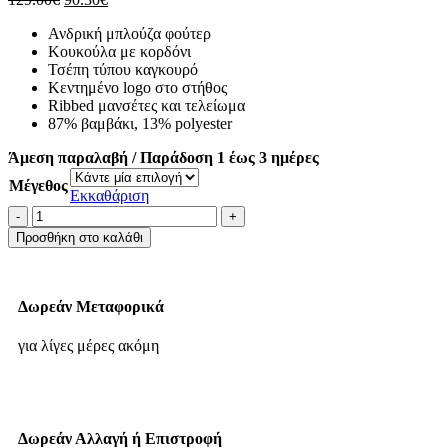
Ανδρική μπλούζα φούτερ
Κουκούλα με κορδόνι
Τσέπη τύπου καγκουρό
Κεντημένο logo στο στήθος
Ribbed μανσέτες και τελείωμα
87% βαμβάκι, 13% polyester
Άμεση παραλαβή / Παράδοση 1 έως 3 ημέρες
Μέγεθος
Εκκαθάριση
Προσθήκη στο καλάθι
Δωρεάν Μεταφορικά
για λίγες μέρες ακόμη
Δωρεάν Αλλαγή ή Επιστροφή