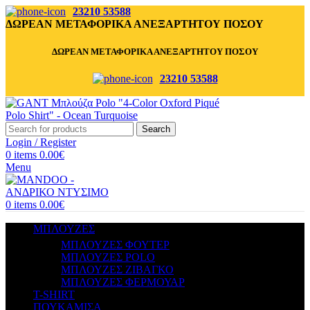
23210 53588
ΔΩΡΕΑΝ ΜΕΤΑΦΟΡΙΚΑ ΑΝΕΞΑΡΤΗΤΟΥ ΠΟΣΟΥ
ΔΩΡΕΑΝ ΜΕΤΑΦΟΡΙΚΑ ΑΝΕΞΑΡΤΗΤΟΥ ΠΟΣΟΥ
23210 53588
Search
Login / Register
0
items
0.00
€
Menu
0
items
0.00
€
ΜΠΛΟΥΖΕΣ
ΜΠΛΟΥΖΕΣ ΦΟΥΤΕΡ
ΜΠΛΟΥΖΕΣ POLO
ΜΠΛΟΥΖΕΣ ΖΙΒΑΓΚΟ
ΜΠΛΟΥΖΕΣ ΦΕΡΜΟΥΑΡ
T-SHIRT
ΠΟΥΚΑΜΙΣΑ