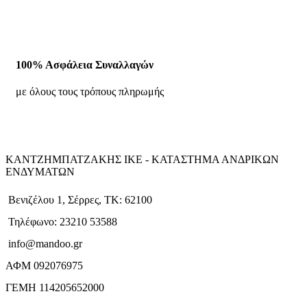
100% Ασφάλεια Συναλλαγών
με όλους τους τρόπους πληρωμής
ΚΑΝΤΖΗΜΠΑΤΖΑΚΗΣ ΙΚΕ - ΚΑΤΑΣΤΗΜΑ ΑΝΔΡΙΚΩΝ
ΕΝΔΥΜΑΤΩΝ
Βενιζέλου 1, Σέρρες, ΤΚ: 62100
Τηλέφωνο: 23210 53588
info@mandoo.gr
ΑΦΜ 092076975
ΓΕΜΗ 114205652000