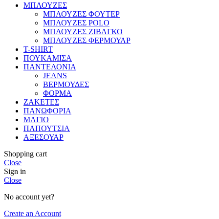
ΜΠΛΟΥΖΕΣ
ΜΠΛΟΥΖΕΣ ΦΟΥΤΕΡ
ΜΠΛΟΥΖΕΣ POLO
ΜΠΛΟΥΖΕΣ ΖΙΒΑΓΚΟ
ΜΠΛΟΥΖΕΣ ΦΕΡΜΟΥΑΡ
T-SHIRT
ΠΟΥΚΑΜΙΣΑ
ΠΑΝΤΕΛΟΝΙΑ
JEANS
ΒΕΡΜΟΥΔΕΣ
ΦΟΡΜΑ
ΖΑΚΕΤΕΣ
ΠΑΝΩΦΟΡΙΑ
ΜΑΓΙΟ
ΠΑΠΟΥΤΣΙΑ
ΑΞΕΣΟΥΑΡ
Shopping cart
Close
Sign in
Close
No account yet?
Create an Account