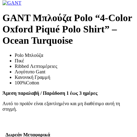
GANT Μπλούζα Polo “4-Color
Oxford Piqué Polo Shirt” –
Ocean Turquoise
Polo Μπλούζα
Πικέ
Ribbed Λεπτομέρειες
Λογότυπο Gant
Κανονική Γραμμή
100%Cotton
Άμεση παραλαβή / Παράδοση 1 έως 3 ημέρες
Αυτό το προϊόν είναι εξαντλημένο και μη διαθέσιμο αυτή τη
στιγμή.
Δωρεάν Μεταφορικά