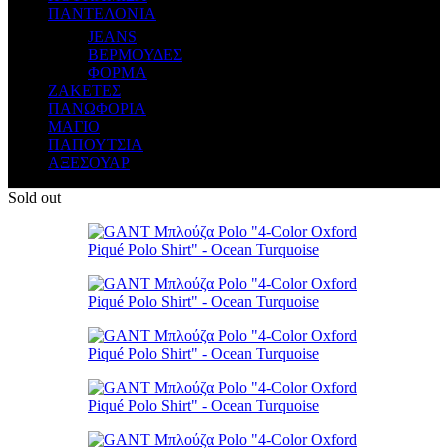
ΠΑΝΤΕΛΟΝΙΑ
JEANS
ΒΕΡΜΟΥΔΕΣ
ΦΟΡΜΑ
ΖΑΚΕΤΕΣ
ΠΑΝΩΦΟΡΙΑ
ΜΑΓΙΟ
ΠΑΠΟΥΤΣΙΑ
ΑΞΕΣΟΥΑΡ
Sold out