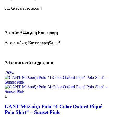
για λίγες μέρες ακόμη
Δωρεάν Αλλαγή ή Επιστροφή
Δε σας κάνει; Κανένα πρόβλημα!
Δείτε και αυτά τα χρώματα
-30%
L
GANT Μπλούζα Polo “4-Color Oxford Piqué
Polo Shirt” – Sunset Pink