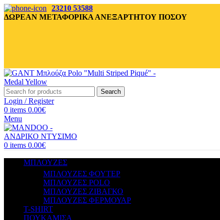
23210 53588
ΔΩΡΕΑΝ ΜΕΤΑΦΟΡΙΚΑ ΑΝΕΞΑΡΤΗΤΟΥ ΠΟΣΟΥ
Search
Login / Register
0
items
0.00
€
Menu
0
items
0.00
€
ΜΠΛΟΥΖΕΣ
ΜΠΛΟΥΖΕΣ ΦΟΥΤΕΡ
ΜΠΛΟΥΖΕΣ POLO
ΜΠΛΟΥΖΕΣ ΖΙΒΑΓΚΟ
ΜΠΛΟΥΖΕΣ ΦΕΡΜΟΥΑΡ
T-SHIRT
ΠΟΥΚΑΜΙΣΑ