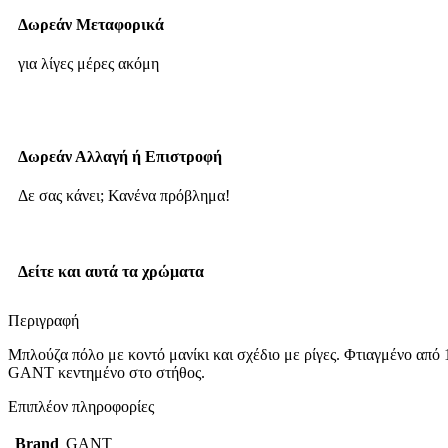
Δωρεάν Μεταφορικά
για λίγες μέρες ακόμη
Δωρεάν Αλλαγή ή Επιστροφή
Δε σας κάνει; Κανένα πρόβλημα!
Δείτε και αυτά τα χρώματα
Περιγραφή
Μπλούζα πόλο με κοντό μανίκι και σχέδιο με ρίγες. Φτιαγμένο από 
GANT κεντημένο στο στήθος.
Επιπλέον πληροφορίες
Brand
GANT