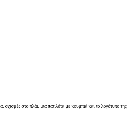
, σχισμές στο πλάι, μια πατιλέτα με κουμπιά και το λογότυπο της