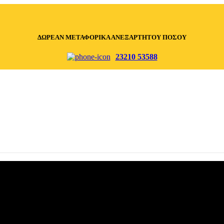
ΔΩΡΕΑΝ ΜΕΤΑΦΟΡΙΚΑ ΑΝΕΞΑΡΤΗΤΟΥ ΠΟΣΟΥ
23210 53588