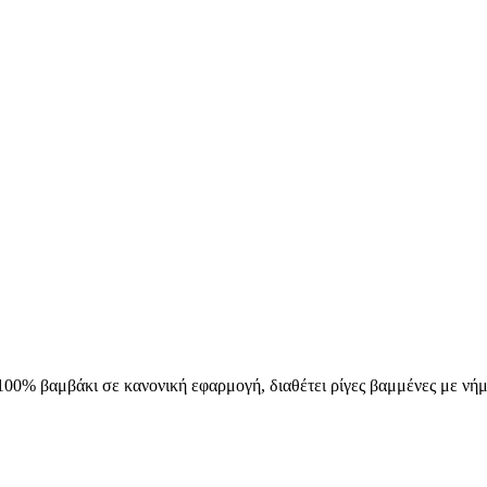
100% βαμβάκι σε κανονική εφαρμογή, διαθέτει ρίγες βαμμένες με νήμα