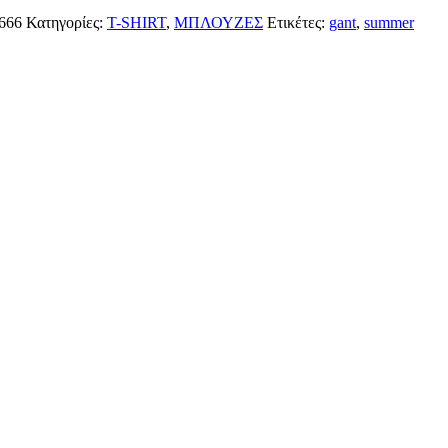
-666
Κατηγορίες:
T-SHIRT
,
ΜΠΛΟΥΖΕΣ
Ετικέτες:
gant
,
summer