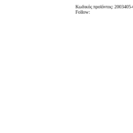
Κωδικός προϊόντος:
2003405
Follow: