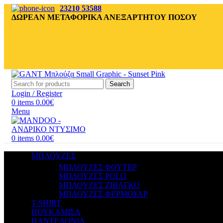
23210 53588
ΔΩΡΕΑΝ ΜΕΤΑΦΟΡΙΚΑ ΑΝΕΞΑΡΤΗΤΟΥ ΠΟΣΟΥ
Search
Login / Register
0
items
0.00
€
Menu
0
items
0.00
€
ΜΠΛΟΥΖΕΣ
ΜΠΛΟΥΖΕΣ ΦΟΥΤΕΡ
ΜΠΛΟΥΖΕΣ POLO
ΜΠΛΟΥΖΕΣ ΖΙΒΑΓΚΟ
ΜΠΛΟΥΖΕΣ ΦΕΡΜΟΥΑΡ
T-SHIRT
ΠΟΥΚΑΜΙΣΑ
ΠΑΝΤΕΛΟΝΙΑ