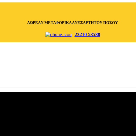
ΔΩΡΕΑΝ ΜΕΤΑΦΟΡΙΚΑ ΑΝΕΞΑΡΤΗΤΟΥ ΠΟΣΟΥ
23210 53588