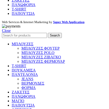
ΖΑΚΕΤΕΣ
ΠΑΝΩΦΟΡΙΑ
T-SHIRT
ΠΑΠΟΥΤΣΙΑ
Web Services & Internet Marketing by
Super Web Application
Close
Search
ΜΠΛΟΥΖΕΣ
ΜΠΛΟΥΖΕΣ ΦΟΥΤΕΡ
ΜΠΛΟΥΖΕΣ POLO
ΜΠΛΟΥΖΕΣ ΖΙΒΑΓΚΟ
ΜΠΛΟΥΖΕΣ ΦΕΡΜΟΥΑΡ
T-SHIRT
ΠΟΥΚΑΜΙΣΑ
ΠΑΝΤΕΛΟΝΙΑ
JEANS
ΒΕΡΜΟΥΔΕΣ
ΦΟΡΜΑ
ΖΑΚΕΤΕΣ
ΠΑΝΩΦΟΡΙΑ
ΜΑΓΙΟ
ΠΑΠΟΥΤΣΙΑ