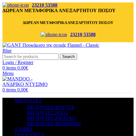
23210 53588
ΔΩΡΕΑΝ ΜΕΤΑΦΟΡΙΚΑ ΑΝΕΞΑΡΤΗΤΟΥ ΠΟΣΟΥ
ΔΩΡΕΑΝ ΜΕΤΑΦΟΡΙΚΑ ΑΝΕΞΑΡΤΗΤΟΥ ΠΟΣΟΥ
23210 53588
Search
Login / Register
0
items
0.00
€
Menu
0
items
0.00
€
ΜΠΛΟΥΖΕΣ
ΜΠΛΟΥΖΕΣ ΦΟΥΤΕΡ
ΜΠΛΟΥΖΕΣ POLO
ΜΠΛΟΥΖΕΣ ΖΙΒΑΓΚΟ
ΜΠΛΟΥΖΕΣ ΦΕΡΜΟΥΑΡ
T-SHIRT
ΠΟΥΚΑΜΙΣΑ