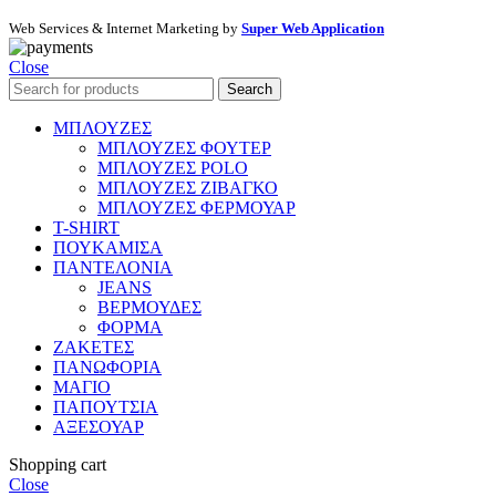
Web Services & Internet Marketing by
Super Web Application
Close
Search
ΜΠΛΟΥΖΕΣ
ΜΠΛΟΥΖΕΣ ΦΟΥΤΕΡ
ΜΠΛΟΥΖΕΣ POLO
ΜΠΛΟΥΖΕΣ ΖΙΒΑΓΚΟ
ΜΠΛΟΥΖΕΣ ΦΕΡΜΟΥΑΡ
T-SHIRT
ΠΟΥΚΑΜΙΣΑ
ΠΑΝΤΕΛΟΝΙΑ
JEANS
ΒΕΡΜΟΥΔΕΣ
ΦΟΡΜΑ
ΖΑΚΕΤΕΣ
ΠΑΝΩΦΟΡΙΑ
ΜΑΓΙΟ
ΠΑΠΟΥΤΣΙΑ
ΑΞΕΣΟΥΑΡ
Shopping cart
Close