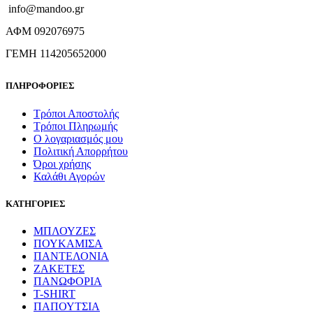
info@mandoo.gr
ΑΦΜ 092076975
ΓΕΜΗ 114205652000
ΠΛΗΡΟΦΟΡΙΕΣ
Τρόποι Αποστολής
Τρόποι Πληρωμής
Ο λογαριασμός μου
Πολιτική Απορρήτου
Όροι χρήσης
Καλάθι Αγορών
ΚΑΤΗΓΟΡΙΕΣ
ΜΠΛΟΥΖΕΣ
ΠΟΥΚΑΜΙΣΑ
ΠΑΝΤΕΛΟΝΙΑ
ΖΑΚΕΤΕΣ
ΠΑΝΩΦΟΡΙΑ
T-SHIRT
ΠΑΠΟΥΤΣΙΑ