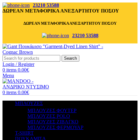
23210 53588
ΔΩΡΕΑΝ ΜΕΤΑΦΟΡΙΚΑ ΑΝΕΞΑΡΤΗΤΟΥ ΠΟΣΟΥ
ΔΩΡΕΑΝ ΜΕΤΑΦΟΡΙΚΑ ΑΝΕΞΑΡΤΗΤΟΥ ΠΟΣΟΥ
23210 53588
Search
Login / Register
0
items
0.00
€
Menu
0
items
0.00
€
ΜΠΛΟΥΖΕΣ
ΜΠΛΟΥΖΕΣ ΦΟΥΤΕΡ
ΜΠΛΟΥΖΕΣ POLO
ΜΠΛΟΥΖΕΣ ΖΙΒΑΓΚΟ
ΜΠΛΟΥΖΕΣ ΦΕΡΜΟΥΑΡ
T-SHIRT
ΠΟΥΚΑΜΙΣΑ