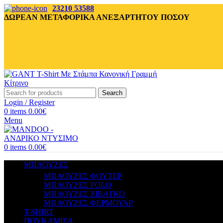
23210 53588
ΔΩΡΕΑΝ ΜΕΤΑΦΟΡΙΚΑ ΑΝΕΞΑΡΤΗΤΟΥ ΠΟΣΟΥ
Search
Login / Register
0
items
0.00
€
Menu
0
items
0.00
€
ΜΠΛΟΥΖΕΣ
ΜΠΛΟΥΖΕΣ ΦΟΥΤΕΡ
ΜΠΛΟΥΖΕΣ POLO
ΜΠΛΟΥΖΕΣ ΖΙΒΑΓΚΟ
ΜΠΛΟΥΖΕΣ ΦΕΡΜΟΥΑΡ
T-SHIRT
ΠΟΥΚΑΜΙΣΑ