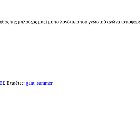
τήθος της μπλούζας μαζί με το λογότυπο του γνωστού αγώνα ιστιοφό
ΕΣ
Ετικέτες:
gant
,
summer