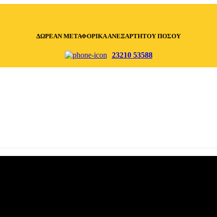
ΔΩΡΕΑΝ ΜΕΤΑΦΟΡΙΚΑ ΑΝΕΞΑΡΤΗΤΟΥ ΠΟΣΟΥ
23210 53588