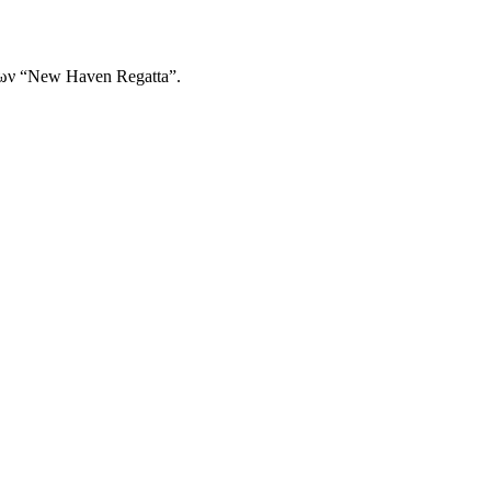
ρων “New Haven Regatta”.