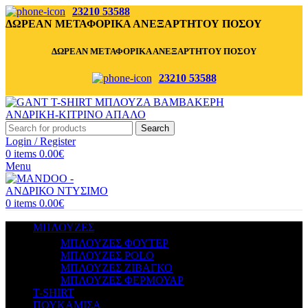
23210 53588
ΔΩΡΕΑΝ ΜΕΤΑΦΟΡΙΚΑ ΑΝΕΞΑΡΤΗΤΟΥ ΠΟΣΟΥ
ΔΩΡΕΑΝ ΜΕΤΑΦΟΡΙΚΑ ΑΝΕΞΑΡΤΗΤΟΥ ΠΟΣΟΥ
23210 53588
Search
Login / Register
0
items
0.00
€
Menu
0
items
0.00
€
ΜΠΛΟΥΖΕΣ
ΜΠΛΟΥΖΕΣ ΦΟΥΤΕΡ
ΜΠΛΟΥΖΕΣ POLO
ΜΠΛΟΥΖΕΣ ΖΙΒΑΓΚΟ
ΜΠΛΟΥΖΕΣ ΦΕΡΜΟΥΑΡ
T-SHIRT
ΠΟΥΚΑΜΙΣΑ