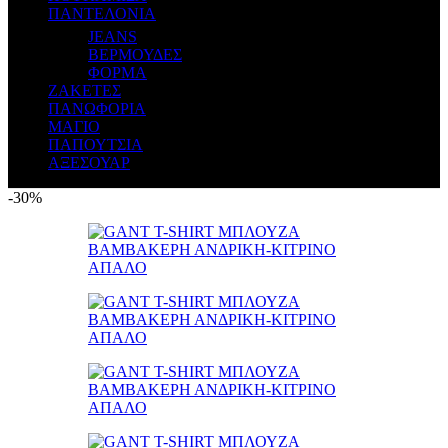
ΠΑΝΤΕΛΟΝΙΑ
JEANS
ΒΕΡΜΟΥΔΕΣ
ΦΟΡΜΑ
ΖΑΚΕΤΕΣ
ΠΑΝΩΦΟΡΙΑ
ΜΑΓΙΟ
ΠΑΠΟΥΤΣΙΑ
ΑΞΕΣΟΥΑΡ
-30%