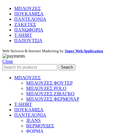
ΜΠΛΟΥΖΕΣ
ΠΟΥΚΑΜΙΣΑ
ΠΑΝΤΕΛΟΝΙΑ
ΖΑΚΕΤΕΣ
ΠΑΝΩΦΟΡΙΑ
T-SHIRT
ΠΑΠΟΥΤΣΙΑ
Web Services & Internet Marketing by
Super Web Application
Close
Search
ΜΠΛΟΥΖΕΣ
ΜΠΛΟΥΖΕΣ ΦΟΥΤΕΡ
ΜΠΛΟΥΖΕΣ POLO
ΜΠΛΟΥΖΕΣ ΖΙΒΑΓΚΟ
ΜΠΛΟΥΖΕΣ ΦΕΡΜΟΥΑΡ
T-SHIRT
ΠΟΥΚΑΜΙΣΑ
ΠΑΝΤΕΛΟΝΙΑ
JEANS
ΒΕΡΜΟΥΔΕΣ
ΦΟΡΜΑ