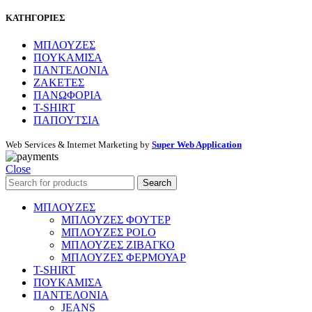
ΚΑΤΗΓΟΡΙΕΣ
ΜΠΛΟΥΖΕΣ
ΠΟΥΚΑΜΙΣΑ
ΠΑΝΤΕΛΟΝΙΑ
ΖΑΚΕΤΕΣ
ΠΑΝΩΦΟΡΙΑ
T-SHIRT
ΠΑΠΟΥΤΣΙΑ
Web Services & Internet Marketing by
Super Web Application
Close
Search
ΜΠΛΟΥΖΕΣ
ΜΠΛΟΥΖΕΣ ΦΟΥΤΕΡ
ΜΠΛΟΥΖΕΣ POLO
ΜΠΛΟΥΖΕΣ ΖΙΒΑΓΚΟ
ΜΠΛΟΥΖΕΣ ΦΕΡΜΟΥΑΡ
T-SHIRT
ΠΟΥΚΑΜΙΣΑ
ΠΑΝΤΕΛΟΝΙΑ
JEANS