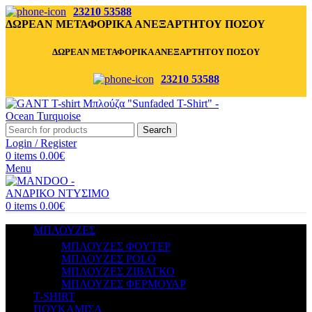
23210 53588
ΔΩΡΕΑΝ ΜΕΤΑΦΟΡΙΚΑ ΑΝΕΞΑΡΤΗΤΟΥ ΠΟΣΟΥ
ΔΩΡΕΑΝ ΜΕΤΑΦΟΡΙΚΑ ΑΝΕΞΑΡΤΗΤΟΥ ΠΟΣΟΥ
23210 53588
Search
Login / Register
0
items
0.00
€
Menu
0
items
0.00
€
ΜΠΛΟΥΖΕΣ
ΜΠΛΟΥΖΕΣ ΦΟΥΤΕΡ
ΜΠΛΟΥΖΕΣ POLO
ΜΠΛΟΥΖΕΣ ΖΙΒΑΓΚΟ
ΜΠΛΟΥΖΕΣ ΦΕΡΜΟΥΑΡ
T-SHIRT
ΠΟΥΚΑΜΙΣΑ