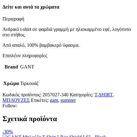
Δείτε και αυτά τα χρώματα
Περιγραφή
Ανδρικό t-shirt σε φαρδιά γραμμή με ηλιοκαμμένο εφέ, λογότυπο
στο στήθος.
Από απαλό, 100% βαμβακερό ύφασμα.
Επιπλέον πληροφορίες
Brand
GANT
Χρώμα
Τιρκουάζ
Κωδικός προϊόντος:
2057027-340
Κατηγορίες:
T-SHIRT
,
ΜΠΛΟΥΖΕΣ
Ετικέτες:
gant
,
summer
Follow:
Σχετικά προϊόντα
-30%