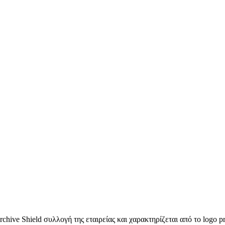
ve Shield συλλογή της εταιρείας και χαρακτηρίζεται από το logo pri