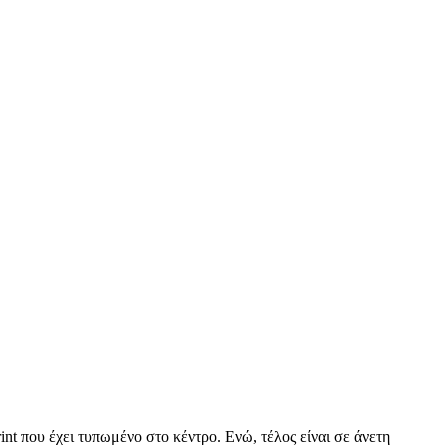
nt που έχει τυπωμένο στο κέντρο. Ενώ, τέλος είναι σε άνετη