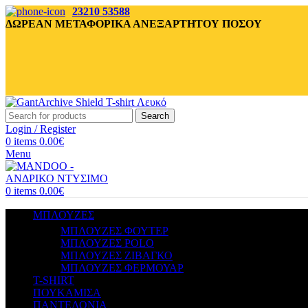
23210 53588
ΔΩΡΕΑΝ ΜΕΤΑΦΟΡΙΚΑ ΑΝΕΞΑΡΤΗΤΟΥ ΠΟΣΟΥ
Search
Login / Register
0
items
0.00
€
Menu
0
items
0.00
€
ΜΠΛΟΥΖΕΣ
ΜΠΛΟΥΖΕΣ ΦΟΥΤΕΡ
ΜΠΛΟΥΖΕΣ POLO
ΜΠΛΟΥΖΕΣ ΖΙΒΑΓΚΟ
ΜΠΛΟΥΖΕΣ ΦΕΡΜΟΥΑΡ
T-SHIRT
ΠΟΥΚΑΜΙΣΑ
ΠΑΝΤΕΛΟΝΙΑ