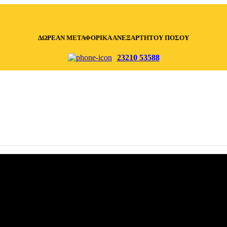
ΔΩΡΕΑΝ ΜΕΤΑΦΟΡΙΚΑ ΑΝΕΞΑΡΤΗΤΟΥ ΠΟΣΟΥ
23210 53588