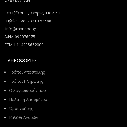
ΕΝΔΥΜΑΤΩΝ
Βενιζέλου 1, Σέρρες, ΤΚ: 62100
Τηλέφωνο: 23210 53588
info@mandoo.gr
ΑΦΜ 092076975
ΓΕΜΗ 114205652000
ΠΛΗΡΟΦΟΡΙΕΣ
Τρόποι Αποστολής
Τρόποι Πληρωμής
Ο λογαριασμός μου
Πολιτική Απορρήτου
Όροι χρήσης
Καλάθι Αγορών