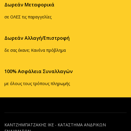
Δωρεάν Μεταφορικά
σε ΟΛΕΣ τις παραγγελίες
Δωρεάν Αλλαγή/Επιστροφή
δε σας έκανε; Κανένα πρόβλημα
100% Ασφάλεια Συναλλαγών
με όλους τους τρόπους πληρωμής
ΚΑΝΤΖΗΜΠΑΤΖΑΚΗΣ ΙΚΕ - ΚΑΤΑΣΤΗΜΑ ΑΝΔΡΙΚΩΝ