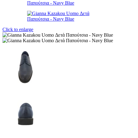
Click to enlarge