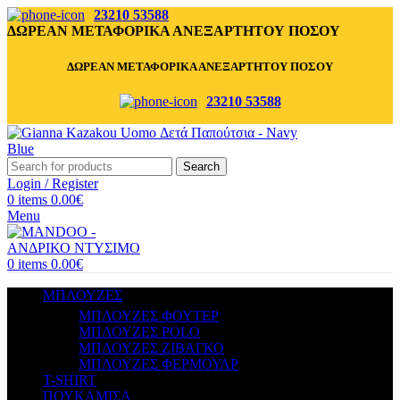
23210 53588
ΔΩΡΕΑΝ ΜΕΤΑΦΟΡΙΚΑ ΑΝΕΞΑΡΤΗΤΟΥ ΠΟΣΟΥ
ΔΩΡΕΑΝ ΜΕΤΑΦΟΡΙΚΑ ΑΝΕΞΑΡΤΗΤΟΥ ΠΟΣΟΥ
23210 53588
Search
Login / Register
0
items
0.00
€
Menu
0
items
0.00
€
ΜΠΛΟΥΖΕΣ
ΜΠΛΟΥΖΕΣ ΦΟΥΤΕΡ
ΜΠΛΟΥΖΕΣ POLO
ΜΠΛΟΥΖΕΣ ΖΙΒΑΓΚΟ
ΜΠΛΟΥΖΕΣ ΦΕΡΜΟΥΑΡ
T-SHIRT
ΠΟΥΚΑΜΙΣΑ