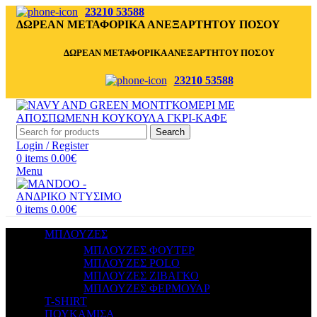
23210 53588
ΔΩΡΕΑΝ ΜΕΤΑΦΟΡΙΚΑ ΑΝΕΞΑΡΤΗΤΟΥ ΠΟΣΟΥ
ΔΩΡΕΑΝ ΜΕΤΑΦΟΡΙΚΑ ΑΝΕΞΑΡΤΗΤΟΥ ΠΟΣΟΥ
23210 53588
Search
Login / Register
0
items
0.00
€
Menu
0
items
0.00
€
ΜΠΛΟΥΖΕΣ
ΜΠΛΟΥΖΕΣ ΦΟΥΤΕΡ
ΜΠΛΟΥΖΕΣ POLO
ΜΠΛΟΥΖΕΣ ΖΙΒΑΓΚΟ
ΜΠΛΟΥΖΕΣ ΦΕΡΜΟΥΑΡ
T-SHIRT
ΠΟΥΚΑΜΙΣΑ