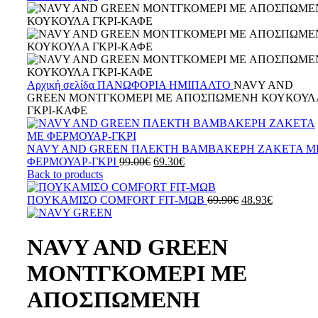
Αρχική σελίδα
ΠΑΝΩΦΟΡΙΑ
ΗΜΙΠΑΛΤΟ
NAVY AND
GREEN ΜΟΝΤΓΚΟΜΕΡΙ ΜE ΑΠΟΣΠΩΜΕΝΗ ΚΟΥΚΟΥΛ
ΓΚΡΙ-ΚΑΦΕ
NAVY AND GREEN ΠΛΕΚΤΗ ΒΑΜΒΑΚΕΡΗ ΖΑΚΕΤΑ Μ
ΦΕΡΜΟΥΑΡ-ΓΚΡΙ
99.00
€
69.30
€
Back to products
ΠΟΥΚΑΜΙΣΟ COMFORT FIT-ΜΩΒ
69.90
€
48.93
€
NAVY AND GREEN
ΜΟΝΤΓΚΟΜΕΡΙ ΜE
ΑΠΟΣΠΩΜΕΝΗ