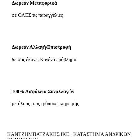
Δωρεάν Μεταφορικά
σε ΟΛΕΣ τις παραγγελίες
Δωρεάν Αλλαγή/Επιστροφή
δε σας έκανε; Κανένα πρόβλημα
100% Ασφάλεια Συναλλαγών
με όλους τους τρόπους πληρωμής
ΚΑΝΤΖΗΜΠΑΤΖΑΚΗΣ ΙΚΕ - ΚΑΤΑΣΤΗΜΑ ΑΝΔΡΙΚΩΝ