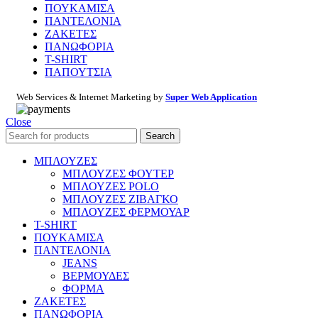
ΠΟΥΚΑΜΙΣΑ
ΠΑΝΤΕΛΟΝΙΑ
ΖΑΚΕΤΕΣ
ΠΑΝΩΦΟΡΙΑ
T-SHIRT
ΠΑΠΟΥΤΣΙΑ
Web Services & Internet Marketing by
Super Web Application
Close
Search
ΜΠΛΟΥΖΕΣ
ΜΠΛΟΥΖΕΣ ΦΟΥΤΕΡ
ΜΠΛΟΥΖΕΣ POLO
ΜΠΛΟΥΖΕΣ ΖΙΒΑΓΚΟ
ΜΠΛΟΥΖΕΣ ΦΕΡΜΟΥΑΡ
T-SHIRT
ΠΟΥΚΑΜΙΣΑ
ΠΑΝΤΕΛΟΝΙΑ
JEANS
ΒΕΡΜΟΥΔΕΣ
ΦΟΡΜΑ
ΖΑΚΕΤΕΣ
ΠΑΝΩΦΟΡΙΑ