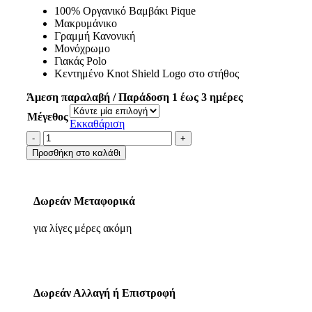
100% Οργανικό Βαμβάκι Pique
Μακρυμάνικο
Γραμμή Κανονική
Μονόχρωμο
Γιακάς Polo
Κεντημένο Knot Shield Logo στο στήθος
Άμεση παραλαβή / Παράδοση 1 έως 3 ημέρες
Μέγεθος
Εκκαθάριση
Προσθήκη στο καλάθι
Δωρεάν Μεταφορικά
για λίγες μέρες ακόμη
Δωρεάν Αλλαγή ή Επιστροφή