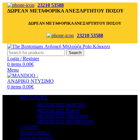
23210 53588
ΔΩΡΕΑΝ ΜΕΤΑΦΟΡΙΚΑ ΑΝΕΞΑΡΤΗΤΟΥ ΠΟΣΟΥ
ΔΩΡΕΑΝ ΜΕΤΑΦΟΡΙΚΑ ΑΝΕΞΑΡΤΗΤΟΥ ΠΟΣΟΥ
23210 53588
Search
Login / Register
0
items
0.00
€
Menu
0
items
0.00
€
ΜΠΛΟΥΖΕΣ
ΜΠΛΟΥΖΕΣ ΦΟΥΤΕΡ
ΜΠΛΟΥΖΕΣ POLO
ΜΠΛΟΥΖΕΣ ΖΙΒΑΓΚΟ
ΜΠΛΟΥΖΕΣ ΦΕΡΜΟΥΑΡ
T-SHIRT
ΠΟΥΚΑΜΙΣΑ
ΠΑΝΤΕΛΟΝΙΑ