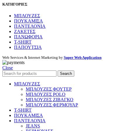
ΚΑΤΗΓΟΡΙΕΣ
ΜΠΛΟΥΖΕΣ
ΠΟΥΚΑΜΙΣΑ
ΠΑΝΤΕΛΟΝΙΑ
ΖΑΚΕΤΕΣ
ΠΑΝΩΦΟΡΙΑ
T-SHIRT
ΠΑΠΟΥΤΣΙΑ
Web Services & Internet Marketing by
Super Web Application
Close
Search
ΜΠΛΟΥΖΕΣ
ΜΠΛΟΥΖΕΣ ΦΟΥΤΕΡ
ΜΠΛΟΥΖΕΣ POLO
ΜΠΛΟΥΖΕΣ ΖΙΒΑΓΚΟ
ΜΠΛΟΥΖΕΣ ΦΕΡΜΟΥΑΡ
T-SHIRT
ΠΟΥΚΑΜΙΣΑ
ΠΑΝΤΕΛΟΝΙΑ
JEANS