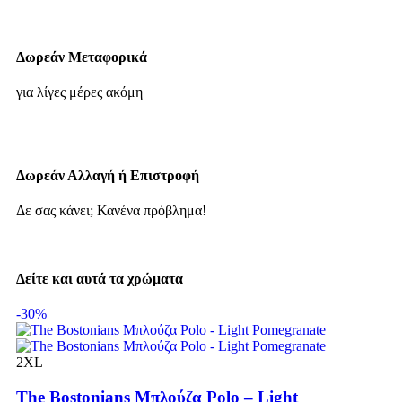
Δωρεάν Μεταφορικά
για λίγες μέρες ακόμη
Δωρεάν Αλλαγή ή Επιστροφή
Δε σας κάνει; Κανένα πρόβλημα!
Δείτε και αυτά τα χρώματα
-30%
2XL
The Bostonians Μπλούζα Polo – Light