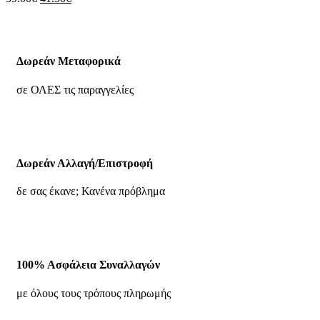
Δωρεάν Μεταφορικά
σε ΟΛΕΣ τις παραγγελίες
Δωρεάν Αλλαγή/Επιστροφή
δε σας έκανε; Κανένα πρόβλημα
100% Ασφάλεια Συναλλαγών
με όλους τους τρόπους πληρωμής