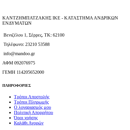
ΚΑΝΤΖΗΜΠΑΤΖΑΚΗΣ ΙΚΕ - ΚΑΤΑΣΤΗΜΑ ΑΝΔΡΙΚΩΝ
ΕΝΔΥΜΑΤΩΝ
Βενιζέλου 1, Σέρρες, ΤΚ: 62100
Τηλέφωνο: 23210 53588
info@mandoo.gr
ΑΦΜ 092076975
ΓΕΜΗ 114205652000
ΠΛΗΡΟΦΟΡΙΕΣ
Τρόποι Αποστολής
Τρόποι Πληρωμής
Ο λογαριασμός μου
Πολιτική Απορρήτου
Όροι χρήσης
Καλάθι Αγορών