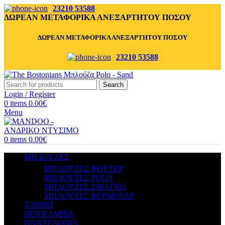
23210 53588
ΔΩΡΕΑΝ ΜΕΤΑΦΟΡΙΚΑ ΑΝΕΞΑΡΤΗΤΟΥ ΠΟΣΟΥ
ΔΩΡΕΑΝ ΜΕΤΑΦΟΡΙΚΑ ΑΝΕΞΑΡΤΗΤΟΥ ΠΟΣΟΥ
23210 53588
Search
Login / Register
0
items
0.00
€
Menu
0
items
0.00
€
ΜΠΛΟΥΖΕΣ
ΜΠΛΟΥΖΕΣ ΦΟΥΤΕΡ
ΜΠΛΟΥΖΕΣ POLO
ΜΠΛΟΥΖΕΣ ΖΙΒΑΓΚΟ
ΜΠΛΟΥΖΕΣ ΦΕΡΜΟΥΑΡ
T-SHIRT
ΠΟΥΚΑΜΙΣΑ
ΠΑΝΤΕΛΟΝΙΑ