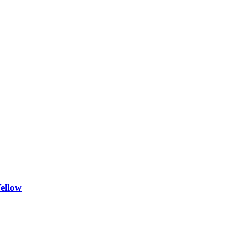
ellow