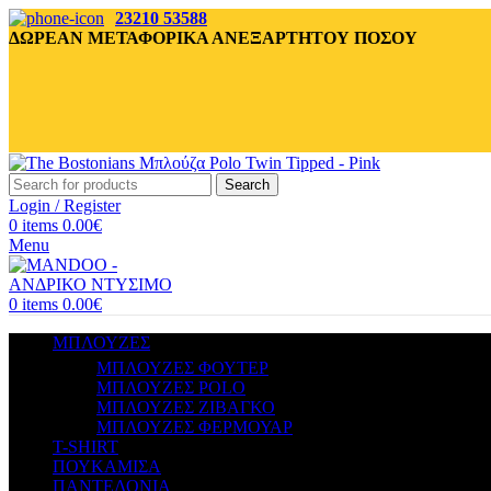
23210 53588
ΔΩΡΕΑΝ ΜΕΤΑΦΟΡΙΚΑ ΑΝΕΞΑΡΤΗΤΟΥ ΠΟΣΟΥ
Search
Login / Register
0
items
0.00
€
Menu
0
items
0.00
€
ΜΠΛΟΥΖΕΣ
ΜΠΛΟΥΖΕΣ ΦΟΥΤΕΡ
ΜΠΛΟΥΖΕΣ POLO
ΜΠΛΟΥΖΕΣ ΖΙΒΑΓΚΟ
ΜΠΛΟΥΖΕΣ ΦΕΡΜΟΥΑΡ
T-SHIRT
ΠΟΥΚΑΜΙΣΑ
ΠΑΝΤΕΛΟΝΙΑ