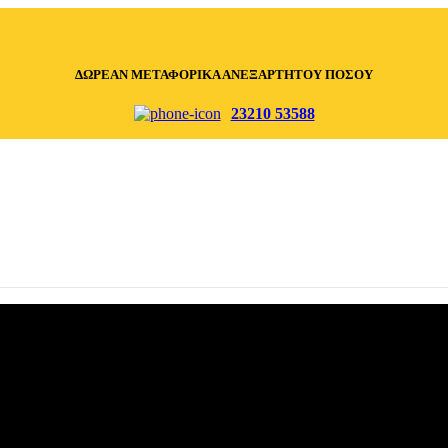
ΔΩΡΕΑΝ ΜΕΤΑΦΟΡΙΚΑ ΑΝΕΞΑΡΤΗΤΟΥ ΠΟΣΟΥ
23210 53588