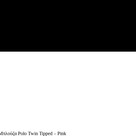
Μπλούζα Polo Twin Tipped – Pink