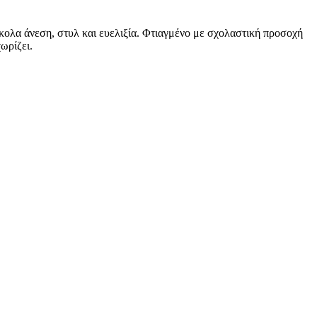
ύκολα άνεση, στυλ και ευελιξία. Φτιαγμένο με σχολαστική προσοχή
ωρίζει.