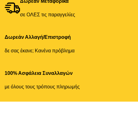
Δωρεάν Μεταφορικά
σε ΟΛΕΣ τις παραγγελίες
Δωρεάν Αλλαγή/Επιστροφή
δε σας έκανε; Κανένα πρόβλημα
100% Ασφάλεια Συναλλαγών
με όλους τους τρόπους πληρωμής
ΚΑΝΤΖΗΜΠΑΤΖΑΚΗΣ ΙΚΕ - ΚΑΤΑΣΤΗΜΑ ΑΝΔΡΙΚΩΝ