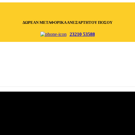
ΔΩΡΕΑΝ ΜΕΤΑΦΟΡΙΚΑ ΑΝΕΞΑΡΤΗΤΟΥ ΠΟΣΟΥ
23210 53588