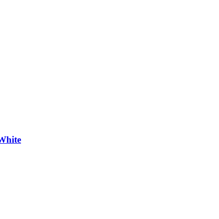
White