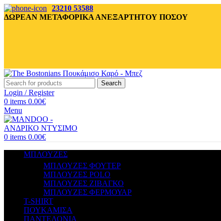
23210 53588
ΔΩΡΕΑΝ ΜΕΤΑΦΟΡΙΚΑ ΑΝΕΞΑΡΤΗΤΟΥ ΠΟΣΟΥ
Search
Login / Register
0
items
0.00
€
Menu
0
items
0.00
€
ΜΠΛΟΥΖΕΣ
ΜΠΛΟΥΖΕΣ ΦΟΥΤΕΡ
ΜΠΛΟΥΖΕΣ POLO
ΜΠΛΟΥΖΕΣ ΖΙΒΑΓΚΟ
ΜΠΛΟΥΖΕΣ ΦΕΡΜΟΥΑΡ
T-SHIRT
ΠΟΥΚΑΜΙΣΑ
ΠΑΝΤΕΛΟΝΙΑ