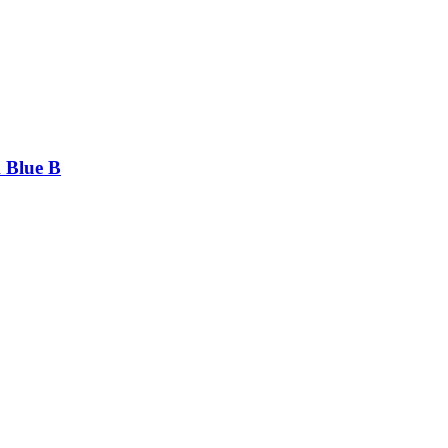
 Blue B