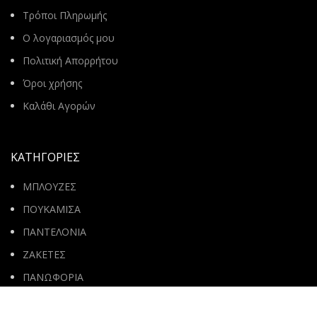
Τρόποι Πληρωμής
Ο λογαριασμός μου
Πολιτική Απορρήτου
Όροι χρήσης
Καλάθι Αγορών
ΚΑΤΗΓΟΡΙΕΣ
ΜΠΛΟΥΖΕΣ
ΠΟΥΚΑΜΙΣΑ
ΠΑΝΤΕΛΟΝΙΑ
ΖΑΚΕΤΕΣ
ΠΑΝΩΦΟΡΙΑ
T-SHIRT