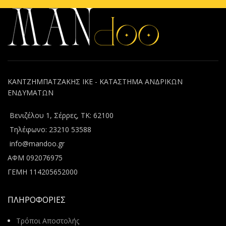
ΚΑΝΤΖΗΜΠΑΤΖΑΚΗΣ ΙΚΕ - ΚΑΤΑΣΤΗΜΑ ΑΝΔΡΙΚΩΝ
ΕΝΔΥΜΑΤΩΝ
Βενιζέλου 1, Σέρρες, ΤΚ: 62100
Τηλέφωνο: 23210 53588
info@mandoo.gr
ΑΦΜ 092076975
ΓΕΜΗ 114205652000
ΠΛΗΡΟΦΟΡΙΕΣ
Τρόποι Αποστολής