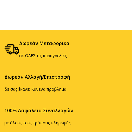
Δωρεάν Μεταφορικά
σε ΟΛΕΣ τις παραγγελίες
Δωρεάν Αλλαγή/Επιστροφή
δε σας έκανε; Κανένα πρόβλημα
100% Ασφάλεια Συναλλαγών
με όλους τους τρόπους πληρωμής